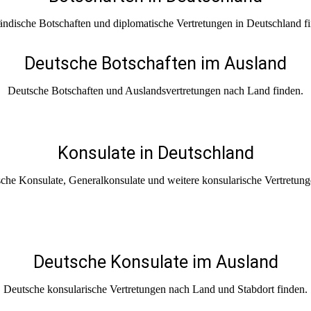
ndische Botschaften und diplomatische Vertretungen in Deutschland f
Deutsche Botschaften im Ausland
Deutsche Botschaften und Auslandsvertretungen nach Land finden.
Konsulate in Deutschland
che Konsulate, Generalkonsulate und weitere konsularische Vertretung
Deutsche Konsulate im Ausland
Deutsche konsularische Vertretungen nach Land und Stabdort finden.