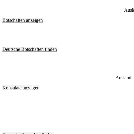
Auslä
Botschaften anzeigen
Deutsche Botschaften finden
Ausländis
Konsulate anzeigen