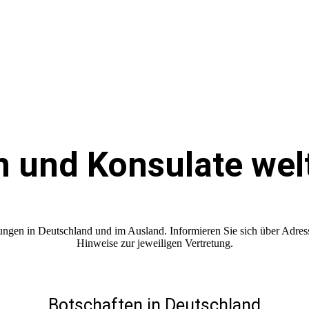
 und Konsulate wel
ungen in Deutschland und im Ausland. Informieren Sie sich über Adres
Hinweise zur jeweiligen Vertretung.
Botschaften in Deutschland