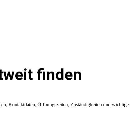
tweit finden
sen, Kontaktdaten, Öffnungszeiten, Zuständigkeiten und wichtige