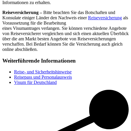
Informationen zu erhalten.
Reiseversicherung –
Bitte beachten Sie das Botschaften und
Konsulate einiger Länder den Nachweis einer
Reiseversicherung
als
Voraussetzung für die Bearbeitung
eines Visumantrages verlangen. Sie können verschiedene Angebote
von Reiseversicherer vergleichen und sich einen aktuellen Überblick
über die am Markt besten Angebote von Reiseversicherungen
verschaffen. Bei Bedarf können Sie die Versicherung auch gleich
online abschließen.
Weiterführende Informationen
Reise- und Sicherheitshinweise
Reisepass und Personalausweis
Visum für Deutschland