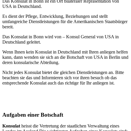
Das Konsulat in Bonn ist ein Ort bilateraler Repräsentation von
USA in Deutschland.
Es dient der Pflege, Entwicklung, Beziehungen und stellt
umfangreiche Dienstleistungen für die Amerikanischen Staatsbürger
bereit.
Das Konsulat in Bonn wird von – Konsul General von USA in
Deutschland geleitet.
Wenn Ihnen kein Konsulat in Deutschland mit Ihren anliegen helfen
kann, dann wenden sie sich an die Botschaft von USA in Berlin und
deren konsularische Abteilung.
Nicht jedes Konsulat bietet die gleichen Dienstleistungen an. Bitte
beachten sie das und Informieren sich vor ihren besuch ob das
entsprechende Konsulat auch das richtige für Ihr anliegen ist.
Aufgaben einer Botschaft
Konsulat
heisst die Vertretung der staatlichen Verwaltung eines