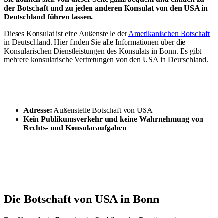
der Botschaft und zu jeden anderen Konsulat von den USA in
Deutschland führen lassen.
Dieses Konsulat ist eine Außenstelle der
Amerikanischen Botschaft
in Deutschland. Hier finden Sie alle Informationen über die
Konsularischen Dienstleistungen des Konsulats in Bonn. Es gibt
mehrere konsularische Vertretungen von den USA in Deutschland.
Adresse:
Außenstelle Botschaft von USA
Kein Publikumsverkehr und keine Wahrnehmung von
Rechts- und Konsularaufgaben
Die Botschaft von USA in Bonn