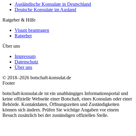
Ausländische Konsulate in Deutschland
Deutsche Konsulate im Ausland
Ratgeber & Hilfe
Visum beantragen
Ratgeber
Über uns
Impressum
Datenschutz
Über uns
© 2018–2026 botschaft-konsulat.de
Footer
botschaft-konsulat.de ist ein unabhängiges Informationsportal und
keine offizielle Webseite einer Botschaft, eines Konsulats oder einer
Behörde. Kontaktdaten, Öffnungszeiten und Zuständigkeiten
können sich ändern. Prüfen Sie wichtige Angaben vor einem
Besuch zusätzlich bei der zuständigen offiziellen Stelle.
t