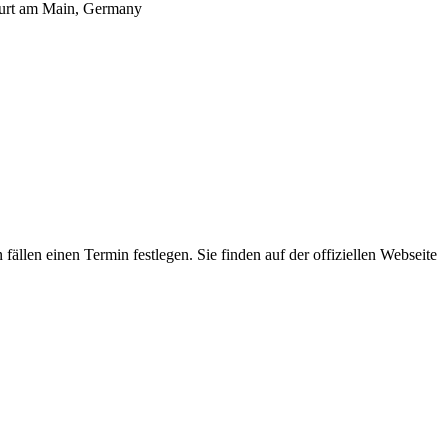
kfurt am Main, Germany
ällen einen Termin festlegen. Sie finden auf der offiziellen Webseite