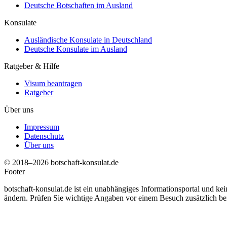
Deutsche Botschaften im Ausland
Konsulate
Ausländische Konsulate in Deutschland
Deutsche Konsulate im Ausland
Ratgeber & Hilfe
Visum beantragen
Ratgeber
Über uns
Impressum
Datenschutz
Über uns
© 2018–2026 botschaft-konsulat.de
Footer
botschaft-konsulat.de ist ein unabhängiges Informationsportal und ke
ändern. Prüfen Sie wichtige Angaben vor einem Besuch zusätzlich bei d