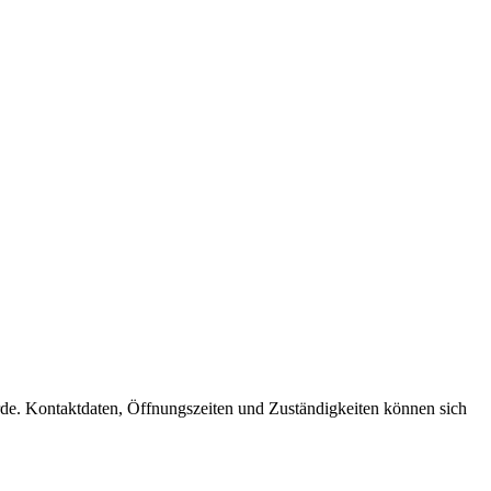
hörde. Kontaktdaten, Öffnungszeiten und Zuständigkeiten können sich
t