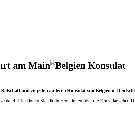
furt am Main
 Botschaft und zu jeden anderen Konsulat von Belgien in Deutschl
schland. Hier finden Sie alle Informationen über die Konsularischen D