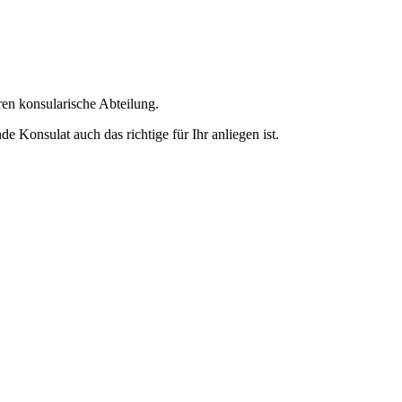
ren konsularische Abteilung.
e Konsulat auch das richtige für Ihr anliegen ist.