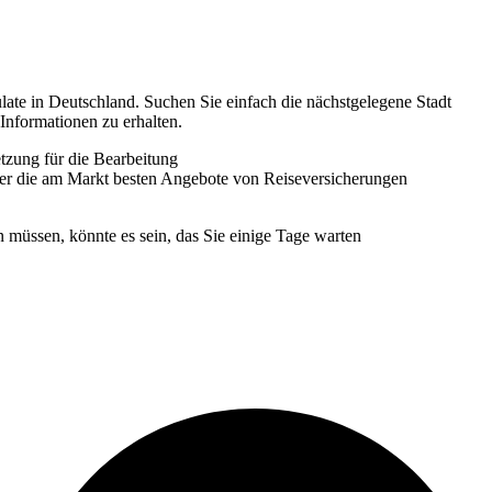
ulate in Deutschland. Suchen Sie einfach die nächstgelegene Stadt
Informationen zu erhalten.
tzung für die Bearbeitung
ber die am Markt besten Angebote von Reiseversicherungen
n müssen, könnte es sein, das Sie einige Tage warten