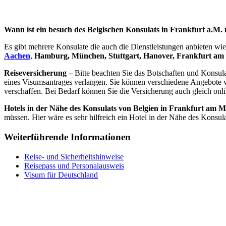
Wann ist ein besuch des Belgischen Konsulats in Frankfurt a.M.
Es gibt mehrere Konsulate die auch die Dienstleistungen anbieten wie
Aachen
,
Hamburg,
München, Stuttgart, Hanover, Frankfurt am
Reiseversicherung –
Bitte beachten Sie das Botschaften und Konsul
eines Visumsantrages verlangen. Sie können verschiedene Angebote v
verschaffen. Bei Bedarf können Sie die Versicherung auch gleich onli
Hotels in der Nähe des Konsulats von Belgien in Frankfurt am M
müssen. Hier wäre es sehr hilfreich ein Hotel in der Nähe des Konsul
Weiterführende Informationen
Reise- und Sicherheitshinweise
Reisepass und Personalausweis
Visum für Deutschland