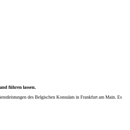
and führen lassen.
ienstleistungen des Belgischen Konsulats in Frankfurt am Main. Es