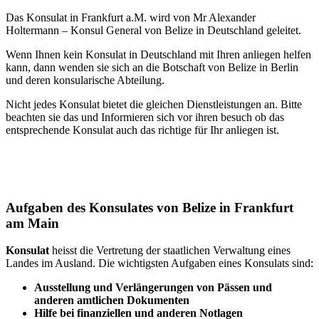
Das Konsulat in Frankfurt a.M. wird von Mr Alexander
Holtermann
– Konsul General von Belize in Deutschland geleitet.
Wenn Ihnen kein Konsulat in Deutschland mit Ihren anliegen helfen
kann, dann wenden sie sich an die Botschaft von Belize in Berlin
und deren konsularische Abteilung.
Nicht jedes Konsulat bietet die gleichen Dienstleistungen an. Bitte
beachten sie das und Informieren sich vor ihren besuch ob das
entsprechende Konsulat auch das richtige für Ihr anliegen ist.
Aufgaben des Konsulates von Belize in Frankfurt
am Main
Konsulat
heisst die Vertretung der staatlichen Verwaltung eines
Landes im Ausland. Die wichtigsten Aufgaben eines Konsulats sind:
Ausstellung und Verlängerungen von Pässen und
anderen amtlichen Dokumenten
Hilfe bei finanziellen und anderen Notlagen