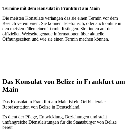
Termine mit dem Konsulat in Frankfurt am Main
Die meisten Konsulate verlangen das sie einen Termin vor dem
Besuch vereinbaren. Sie können Telefonisch, oder auch online in
den meisten fällen einen Termin festlegen. Sie finden auf der
offiziellen Webseite genaue Informationen über aktuelle
Öffnungszeiten und wie sie einen Termin machen können.
Das Konsulat von Belize in Frankfurt am
Main
Das Konsulat in Frankfurt am Main ist ein Ort bilateraler
Repräsentation von Belize in Deutschland.
Es dient der Pflege, Entwicklung, Beziehungen und stellt
umfangreiche Dienstleistungen für die Staatsbürger von Belize
bereit.