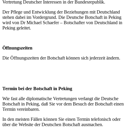
Vertretung Deutscher Interessen in der Bundesrepublik.
Der Pflege und Entwicklung der Beziehungen mit Deutschland
stehen dabei im Vordergrund. Die Deutsche Botschaft in Peking
wird von Dr Michael Schaefer – Botschafter von Deutschland in
Peking geleitet.
Öffnungszeiten
Die Öffnungszeiten der Botschaft können sich jederzeit ändern.
Termin bei der Botschaft in Peking
Wie fast alle diplomatische Vertretungen verlangt die Deutsche
Botschaft in Peking, daß Sie vor dem Besuch der Botschaft einen
Termin vereinbaren.
In den meisten Fällen können Sie einen Termin telefonisch oder
über die Website der Deutschen Botschaft ausmachen.