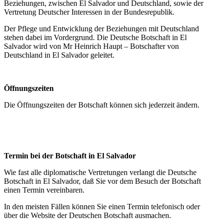
Beziehungen, zwischen El Salvador
und Deutschland, sowie der
Vertretung Deutscher Interessen in der Bundesrepublik.
Der Pflege und Entwicklung der Beziehungen mit Deutschland
stehen dabei im Vordergrund. Die Deutsche Botschaft in El
Salvador wird von Mr Heinrich Haupt – Botschafter von
Deutschland in El Salvador geleitet.
Öffnungszeiten
Die Öffnungszeiten der Botschaft können sich jederzeit ändern.
Termin bei der Botschaft in El Salvador
Wie fast alle diplomatische Vertretungen verlangt die Deutsche
Botschaft in El Salvador, daß Sie vor dem Besuch der Botschaft
einen Termin vereinbaren.
In den meisten Fällen können Sie einen Termin telefonisch oder
über die Website der Deutschen Botschaft ausmachen.