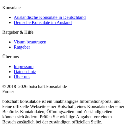
Konsulate
Ausländische Konsulate in Deutschland
Deutsche Konsulate im Ausland
Ratgeber & Hilfe
Visum beantragen
Ratgeber
Über uns
Impressum
Datenschutz
Über uns
© 2018–2026 botschaft-konsulat.de
Footer
botschaft-konsulat.de ist ein unabhängiges Informationsportal und
keine offizielle Webseite einer Botschaft, eines Konsulats oder einer
Behörde. Kontaktdaten, Öffnungszeiten und Zuständigkeiten
können sich ändern. Prüfen Sie wichtige Angaben vor einem
Besuch zusätzlich bei der zuständigen offiziellen Stelle.