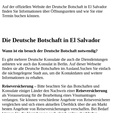
Auf der offiziellen Website der Deutsche Botschaft in El Salvador
finden Sie Informationen über Öffnungszeiten und wie Sie eine
Termin buchen können.
Die Deutsche Botschaft in El Salvador
Wann ist ein besuch der Deutsche Botschaft notwendig?
Es gibt mehrere Deutsche Konsulate die auch die Dienstleistungen
anbieten wie auch das Konsulat in Berlin. Auf dieser Webseite
finden sie alle Deutsche Botschaften im Ausland.Suchen Sie einfach
die nächstgelegene Stadt aus, um die Kontaktdaten und weitere
Informationen zu erhalten.
Reiseversicherung –
Bitte beachten Sie das Botschaften und
Konsulate einiger Länder den Nachweis einer
Reiseversicherung
als Voraussetzung für die Bearbeitung eines Visumantrages
verlangen. Sie können verschiedene Angebote von Reiseversicherer
vergleichen und sich einen aktuellen Überblick über die am Markt
besten Angebote von Reiseversicherungen verschaffen. Bei Bedarf