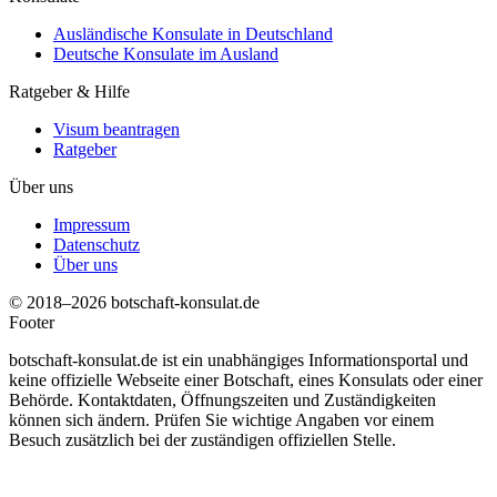
Ausländische Konsulate in Deutschland
Deutsche Konsulate im Ausland
Ratgeber & Hilfe
Visum beantragen
Ratgeber
Über uns
Impressum
Datenschutz
Über uns
© 2018–2026 botschaft-konsulat.de
Footer
botschaft-konsulat.de ist ein unabhängiges Informationsportal und
keine offizielle Webseite einer Botschaft, eines Konsulats oder einer
Behörde. Kontaktdaten, Öffnungszeiten und Zuständigkeiten
können sich ändern. Prüfen Sie wichtige Angaben vor einem
Besuch zusätzlich bei der zuständigen offiziellen Stelle.
t