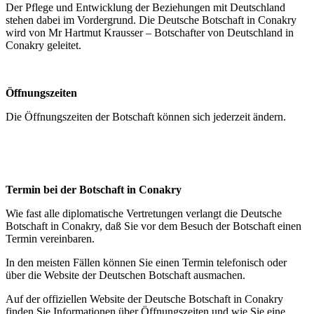
Der Pflege und Entwicklung der Beziehungen mit Deutschland
stehen dabei im Vordergrund. Die Deutsche Botschaft in Conakry
wird von Mr Hartmut Krausser – Botschafter von Deutschland in
Conakry geleitet.
Öffnungszeiten
Die Öffnungszeiten der Botschaft können sich jederzeit ändern.
Termin bei der Botschaft in Conakry
Wie fast alle diplomatische Vertretungen verlangt die Deutsche
Botschaft in Conakry, daß Sie vor dem Besuch der Botschaft einen
Termin vereinbaren.
In den meisten Fällen können Sie einen Termin telefonisch oder
über die Website der Deutschen Botschaft ausmachen.
Auf der offiziellen Website der Deutsche Botschaft in Conakry
finden Sie Informationen über Öffnungszeiten und wie Sie eine