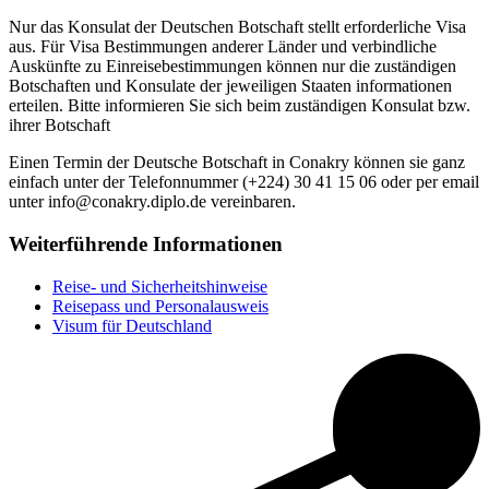
Nur das Konsulat der Deutschen Botschaft stellt erforderliche Visa
aus. Für Visa Bestimmungen anderer Länder und verbindliche
Auskünfte zu Einreisebestimmungen können nur die zuständigen
Botschaften und Konsulate der jeweiligen Staaten informationen
erteilen. Bitte informieren Sie sich beim zuständigen Konsulat bzw.
ihrer Botschaft
Einen Termin der Deutsche Botschaft in Conakry können sie ganz
einfach unter der Telefonnummer (+224) 30 41 15 06 oder per email
unter info@conakry.diplo.de vereinbaren.
Weiterführende Informationen
Reise- und Sicherheitshinweise
Reisepass und Personalausweis
Visum für Deutschland