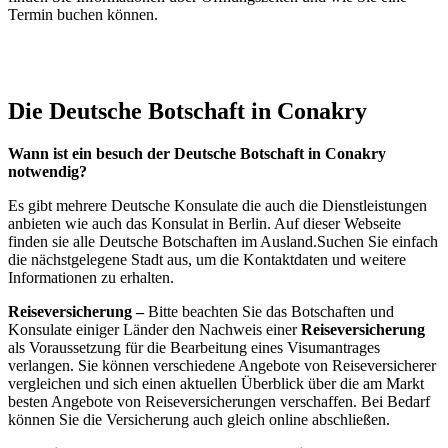
Termin buchen können.
Die Deutsche Botschaft in Conakry
Wann ist ein besuch der Deutsche Botschaft in Conakry
notwendig?
Es gibt mehrere Deutsche Konsulate die auch die Dienstleistungen
anbieten wie auch das Konsulat in Berlin. Auf dieser Webseite
finden sie alle Deutsche Botschaften im Ausland.Suchen Sie einfach
die nächstgelegene Stadt aus, um die Kontaktdaten und weitere
Informationen zu erhalten.
Reiseversicherung –
Bitte beachten Sie das Botschaften und
Konsulate einiger Länder den Nachweis einer
Reiseversicherung
als Voraussetzung für die Bearbeitung eines Visumantrages
verlangen. Sie können verschiedene Angebote von Reiseversicherer
vergleichen und sich einen aktuellen Überblick über die am Markt
besten Angebote von Reiseversicherungen verschaffen. Bei Bedarf
können Sie die Versicherung auch gleich online abschließen.