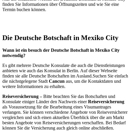
finden Sie Informationen über Öffnungszeiten und wie Sie eine
Termin buchen können.
Die Deutsche Botschaft in Mexiko City
Wann ist ein besuch der Deutsche Botschaft in Mexiko City
notwendig?
Es gibt mehrere Deutsche Konsulate die auch die Dienstleistungen
anbieten wie auch das Konsulat in Berlin. Auf dieser Webseite
finden sie alle Deutsche Botschaften im Ausland.Suchen Sie einfach
die nächstgelegene Stadt
Cancun
aus, um die Kontaktdaten und
weitere Informationen zu erhalten.
Reiseversicherung –
Bitte beachten Sie das Botschaften und
Konsulate einiger Länder den Nachweis einer
Reiseversicherung
als Voraussetzung für die Bearbeitung eines Visumantrages
verlangen. Sie können verschiedene Angebote von Reiseversicherer
vergleichen und sich einen aktuellen Überblick über die am Markt
besten Angebote von Reiseversicherungen verschaffen. Bei Bedarf
können Sie die Versicherung auch gleich online abschließen.