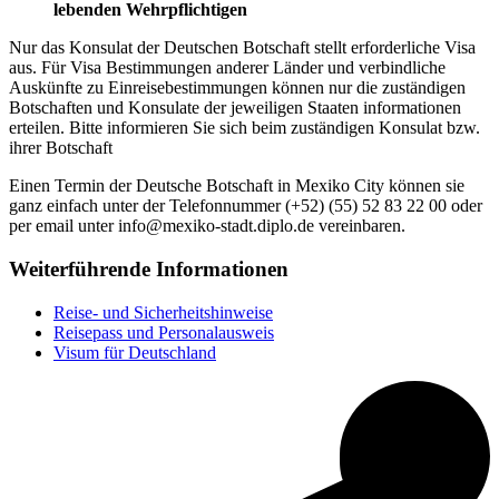
lebenden Wehrpflichtigen
Nur das Konsulat der Deutschen Botschaft stellt erforderliche Visa
aus. Für Visa Bestimmungen anderer Länder und verbindliche
Auskünfte zu Einreisebestimmungen können nur die zuständigen
Botschaften und Konsulate der jeweiligen Staaten informationen
erteilen. Bitte informieren Sie sich beim zuständigen Konsulat bzw.
ihrer Botschaft
Einen Termin der Deutsche Botschaft in Mexiko City können sie
ganz einfach unter der Telefonnummer (+52) (55) 52 83 22 00 oder
per email unter info@mexiko-stadt.diplo.de vereinbaren.
Weiterführende Informationen
Reise- und Sicherheitshinweise
Reisepass und Personalausweis
Visum für Deutschland