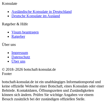
Konsulate
Ausländische Konsulate in Deutschland
Deutsche Konsulate im Ausland
Ratgeber & Hilfe
Visum beantragen
Ratgeber
Über uns
Impressum
Datenschutz
Über uns
© 2018–2026 botschaft-konsulat.de
Footer
botschaft-konsulat.de ist ein unabhängiges Informationsportal und
keine offizielle Webseite einer Botschaft, eines Konsulats oder einer
Behörde. Kontaktdaten, Öffnungszeiten und Zuständigkeiten
können sich ändern. Prüfen Sie wichtige Angaben vor einem
Besuch zusätzlich bei der zuständigen offiziellen Stelle.