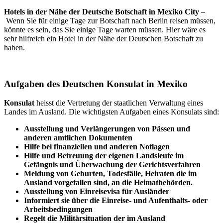
Hotels in der Nähe der Deutsche Botschaft in Mexiko City
–
Wenn Sie für einige Tage zur Botschaft nach Berlin reisen müssen,
könnte es sein, das Sie einige Tage warten müssen. Hier wäre es
sehr hilfreich ein Hotel in der Nähe der Deutschen Botschaft zu
haben.
Aufgaben des Deutschen Konsulat in Mexiko
Konsulat
heisst die Vertretung der staatlichen Verwaltung eines
Landes im Ausland. Die wichtigsten Aufgaben eines Konsulats sind:
Ausstellung und Verlängerungen von Pässen und
anderen amtlichen Dokumenten
Hilfe bei finanziellen und anderen Notlagen
Hilfe und
Betreuung
der eigenen Landsleute im
Gefängnis und
Überwachung
der Gerichtsverfahren
Meldung von Geburten, Todesfälle, Heiraten die im
Ausland vorgefallen sind, an die Heimatbehörden.
Ausstellung von Einreisevisa für Ausländer
Informiert sie über die Einreise- und Aufenthalts- oder
Arbeitsbedingungen
Regelt die Militärsituation der im Ausland