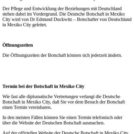
Der Pflege und Entwicklung der Beziehungen mit Deutschland
stehen dabei im Vordergrund. Die Deutsche Botschaft in Mexiko
City wird von Dr Edmund Duckwitz – Botschafter von Deutschland
in Mexiko City geleitet.
Öffnungszeiten
Die Öffnungszeiten der Botschaft können sich jederzeit ändern.
Termin bei der Botschaft in Mexiko City
Wie fast alle diplomatische Vertretungen verlangt die Deutsche
Botschaft in Mexiko City, daß Sie vor dem Besuch der Botschaft
einen Termin vereinbaren.
In den meisten Fällen können Sie einen Termin telefonisch oder
über die Website der Deutschen Botschaft ausmachen.
Auf der offiziellen Website der Deutsche Botschaft in Mexiko City