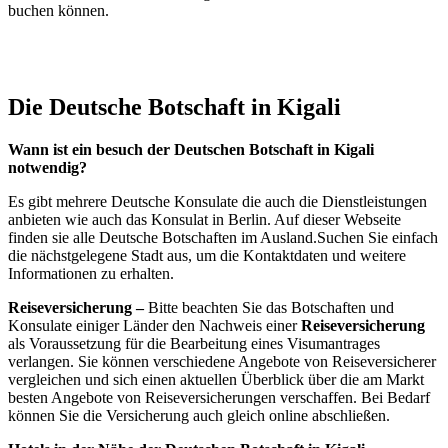
buchen können.
Die Deutsche Botschaft in Kigali
Wann ist ein besuch der Deutschen Botschaft in Kigali
notwendig?
Es gibt mehrere Deutsche Konsulate die auch die Dienstleistungen
anbieten wie auch das Konsulat in Berlin. Auf dieser Webseite
finden sie alle Deutsche Botschaften im Ausland.Suchen Sie einfach
die nächstgelegene Stadt aus, um die Kontaktdaten und weitere
Informationen zu erhalten.
Reiseversicherung –
Bitte beachten Sie das Botschaften und
Konsulate einiger Länder den Nachweis einer
Reiseversicherung
als Voraussetzung für die Bearbeitung eines Visumantrages
verlangen. Sie können verschiedene Angebote von Reiseversicherer
vergleichen und sich einen aktuellen Überblick über die am Markt
besten Angebote von Reiseversicherungen verschaffen. Bei Bedarf
können Sie die Versicherung auch gleich online abschließen.