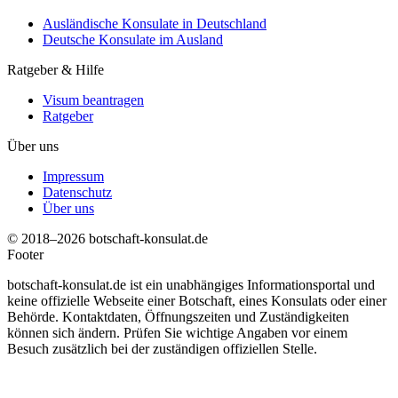
Ausländische Konsulate in Deutschland
Deutsche Konsulate im Ausland
Ratgeber & Hilfe
Visum beantragen
Ratgeber
Über uns
Impressum
Datenschutz
Über uns
© 2018–2026 botschaft-konsulat.de
Footer
botschaft-konsulat.de ist ein unabhängiges Informationsportal und
keine offizielle Webseite einer Botschaft, eines Konsulats oder einer
Behörde. Kontaktdaten, Öffnungszeiten und Zuständigkeiten
können sich ändern. Prüfen Sie wichtige Angaben vor einem
Besuch zusätzlich bei der zuständigen offiziellen Stelle.
t