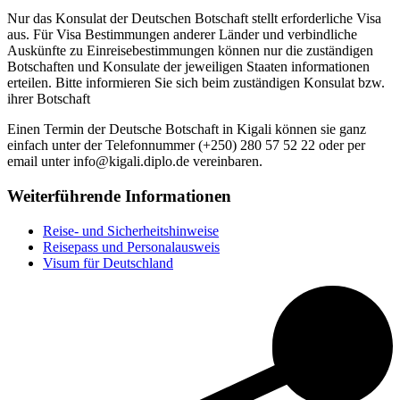
Nur das Konsulat der Deutschen Botschaft stellt erforderliche Visa
aus. Für Visa Bestimmungen anderer Länder und verbindliche
Auskünfte zu Einreisebestimmungen können nur die zuständigen
Botschaften und Konsulate der jeweiligen Staaten informationen
erteilen. Bitte informieren Sie sich beim zuständigen Konsulat bzw.
ihrer Botschaft
Einen Termin der Deutsche Botschaft in Kigali können sie ganz
einfach unter der Telefonnummer (+250) 280 57 52 22 oder per
email unter info@kigali.diplo.de vereinbaren.
Weiterführende Informationen
Reise- und Sicherheitshinweise
Reisepass und Personalausweis
Visum für Deutschland