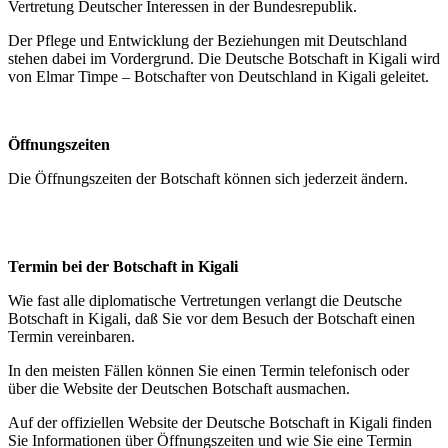
Vertretung Deutscher Interessen in der Bundesrepublik.
Der Pflege und Entwicklung der Beziehungen mit Deutschland
stehen dabei im Vordergrund. Die Deutsche Botschaft in Kigali wird
von Elmar Timpe – Botschafter von Deutschland in Kigali geleitet.
Öffnungszeiten
Die Öffnungszeiten der Botschaft können sich jederzeit ändern.
Termin bei der Botschaft in Kigali
Wie fast alle diplomatische Vertretungen verlangt die Deutsche
Botschaft in Kigali, daß Sie vor dem Besuch der Botschaft einen
Termin vereinbaren.
In den meisten Fällen können Sie einen Termin telefonisch oder
über die Website der Deutschen Botschaft ausmachen.
Auf der offiziellen Website der Deutsche Botschaft in Kigali finden
Sie Informationen über Öffnungszeiten und wie Sie eine Termin