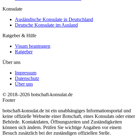
Konsulate
Ausländische Konsulate in Deutschland
Deutsche Konsulate im Ausland
Ratgeber & Hilfe
Visum beantragen
Ratgeber
Über uns
Impressum
Datenschutz
Über uns
© 2018–2026 botschaft-konsulat.de
Footer
botschaft-konsulat.de ist ein unabhängiges Informationsportal und
keine offizielle Webseite einer Botschaft, eines Konsulats oder einer
Behörde. Kontaktdaten, Öffnungszeiten und Zuständigkeiten
können sich ändern. Prüfen Sie wichtige Angaben vor einem
Besuch zusätzlich bei der zuständigen offiziellen Stelle.