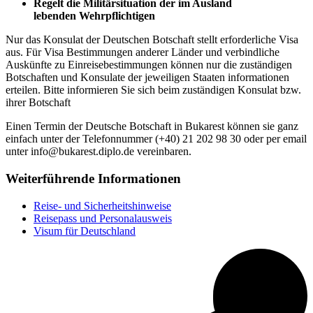
Regelt die Militärsituation der im Ausland
lebenden Wehrpflichtigen
Nur das Konsulat der Deutschen Botschaft stellt erforderliche Visa
aus. Für Visa Bestimmungen anderer Länder und verbindliche
Auskünfte zu Einreisebestimmungen können nur die zuständigen
Botschaften und Konsulate der jeweiligen Staaten informationen
erteilen. Bitte informieren Sie sich beim zuständigen Konsulat bzw.
ihrer Botschaft
Einen Termin der Deutsche Botschaft in Bukarest können sie ganz
einfach unter der Telefonnummer (+40) 21 202 98 30 oder per email
unter info@bukarest.diplo.de vereinbaren.
Weiterführende Informationen
Reise- und Sicherheitshinweise
Reisepass und Personalausweis
Visum für Deutschland