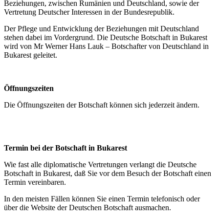
Beziehungen, zwischen Rumänien
und Deutschland, sowie der
Vertretung Deutscher Interessen in der Bundesrepublik.
Der Pflege und Entwicklung der Beziehungen mit Deutschland
stehen dabei im Vordergrund. Die Deutsche Botschaft in Bukarest
wird von Mr Werner Hans Lauk – Botschafter von Deutschland in
Bukarest geleitet.
Öffnungszeiten
Die Öffnungszeiten der Botschaft können sich jederzeit ändern.
Termin bei der Botschaft in Bukarest
Wie fast alle diplomatische Vertretungen verlangt die Deutsche
Botschaft in Bukarest, daß Sie vor dem Besuch der Botschaft einen
Termin vereinbaren.
In den meisten Fällen können Sie einen Termin telefonisch oder
über die Website der Deutschen Botschaft ausmachen.