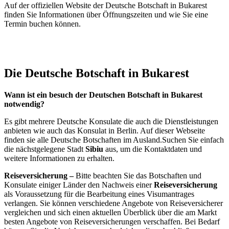
Auf der offiziellen Website der Deutsche Botschaft in Bukarest
finden Sie Informationen über Öffnungszeiten und wie Sie eine
Termin buchen können.
Die Deutsche Botschaft in Bukarest
Wann ist ein besuch der Deutschen Botschaft in Bukarest
notwendig?
Es gibt mehrere Deutsche Konsulate die auch die Dienstleistungen
anbieten wie auch das Konsulat in Berlin. Auf dieser Webseite
finden sie alle Deutsche Botschaften im Ausland.Suchen Sie einfach
die nächstgelegene Stadt
Sibiu
aus, um die Kontaktdaten und
weitere Informationen zu erhalten.
Reiseversicherung –
Bitte beachten Sie das Botschaften und
Konsulate einiger Länder den Nachweis einer
Reiseversicherung
als Voraussetzung für die Bearbeitung eines Visumantrages
verlangen. Sie können verschiedene Angebote von Reiseversicherer
vergleichen und sich einen aktuellen Überblick über die am Markt
besten Angebote von Reiseversicherungen verschaffen. Bei Bedarf