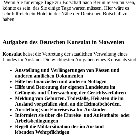
Wenn Sie für einige Tage zur Botschaft nach Berlin reisen müssen,
könnte es sein, das Sie einige Tage warten müssen. Hier wäre es
sehr hilfreich ein Hotel in der Nähe der Deutschen Botschaft zu
haben.
Aufgaben des Deutschen Konsulat in Slowenien
Konsulat
heisst die Vertretung der staatlichen Verwaltung eines
Landes im Ausland. Die wichtigsten Aufgaben eines Konsulats sind:
Ausstellung und Verlängerungen von Pässen und
anderen amtlichen Dokumenten
Hilfe bei finanziellen und anderen Notlagen
Hilfe und Betreuung der eigenen Landsleute im
Gefängnis und
Überwachung
der Gerichtsverfahren
Meldung von Geburten, Todesfälle, Heiraten die im
Ausland vorgefallen sind, an die Heimatbehörden.
Ausstellung von Einreisevisa für Ausländer
Informiert sie über die Einreise- und Aufenthalts- oder
Arbeitsbedingungen
Regelt die Militärsituation der im Ausland
lebenden Wehrpflichtigen