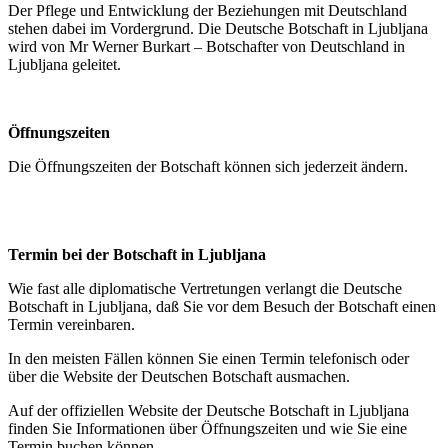
Der Pflege und Entwicklung der Beziehungen mit Deutschland
stehen dabei im Vordergrund. Die Deutsche Botschaft in Ljubljana
wird von Mr Werner Burkart – Botschafter von Deutschland in
Ljubljana geleitet.
Öffnungszeiten
Die Öffnungszeiten der Botschaft können sich jederzeit ändern.
Termin bei der Botschaft in Ljubljana
Wie fast alle diplomatische Vertretungen verlangt die Deutsche
Botschaft in Ljubljana, daß Sie vor dem Besuch der Botschaft einen
Termin vereinbaren.
In den meisten Fällen können Sie einen Termin telefonisch oder
über die Website der Deutschen Botschaft ausmachen.
Auf der offiziellen Website der Deutsche Botschaft in Ljubljana
finden Sie Informationen über Öffnungszeiten und wie Sie eine
Termin buchen können.