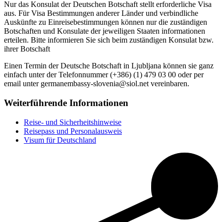
Nur das Konsulat der Deutschen Botschaft stellt erforderliche Visa
aus. Für Visa Bestimmungen anderer Länder und verbindliche
Auskünfte zu Einreisebestimmungen können nur die zuständigen
Botschaften und Konsulate der jeweiligen Staaten informationen
erteilen. Bitte informieren Sie sich beim zuständigen Konsulat bzw.
ihrer Botschaft
Einen Termin der Deutsche Botschaft in Ljubljana können sie ganz
einfach unter der Telefonnummer (+386) (1) 479 03 00 oder per
email unter germanembassy-slovenia@siol.net vereinbaren.
Weiterführende Informationen
Reise- und Sicherheitshinweise
Reisepass und Personalausweis
Visum für Deutschland