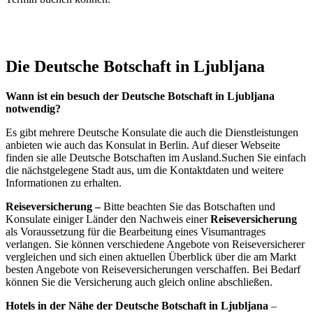
Die Deutsche Botschaft in Ljubljana
Wann ist ein besuch der Deutsche Botschaft in Ljubljana
notwendig?
Es gibt mehrere Deutsche Konsulate die auch die Dienstleistungen
anbieten wie auch das Konsulat in Berlin. Auf dieser Webseite
finden sie alle Deutsche Botschaften im Ausland.Suchen Sie einfach
die nächstgelegene Stadt aus, um die Kontaktdaten und weitere
Informationen zu erhalten.
Reiseversicherung –
Bitte beachten Sie das Botschaften und
Konsulate einiger Länder den Nachweis einer
Reiseversicherung
als Voraussetzung für die Bearbeitung eines Visumantrages
verlangen. Sie können verschiedene Angebote von Reiseversicherer
vergleichen und sich einen aktuellen Überblick über die am Markt
besten Angebote von Reiseversicherungen verschaffen. Bei Bedarf
können Sie die Versicherung auch gleich online abschließen.
Hotels in der Nähe der Deutsche Botschaft in Ljubljana
–