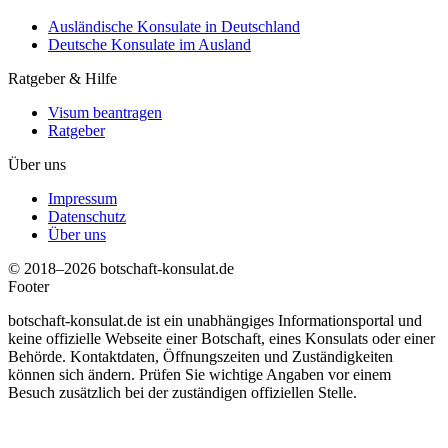
Ausländische Konsulate in Deutschland
Deutsche Konsulate im Ausland
Ratgeber & Hilfe
Visum beantragen
Ratgeber
Über uns
Impressum
Datenschutz
Über uns
© 2018–2026 botschaft-konsulat.de
Footer
botschaft-konsulat.de ist ein unabhängiges Informationsportal und
keine offizielle Webseite einer Botschaft, eines Konsulats oder einer
Behörde. Kontaktdaten, Öffnungszeiten und Zuständigkeiten
können sich ändern. Prüfen Sie wichtige Angaben vor einem
Besuch zusätzlich bei der zuständigen offiziellen Stelle.
t