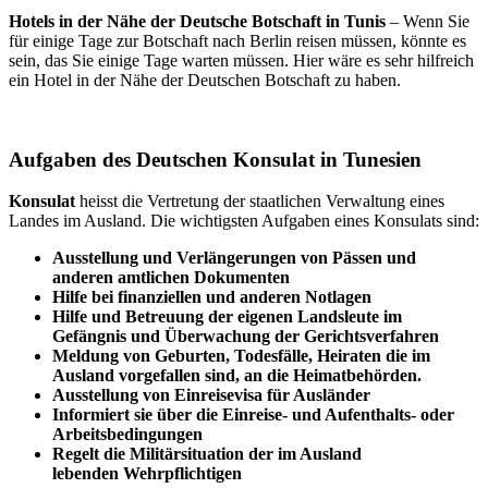
Hotels in der Nähe der Deutsche Botschaft in Tunis
– Wenn Sie
für einige Tage zur Botschaft nach Berlin reisen müssen, könnte es
sein, das Sie einige Tage warten müssen. Hier wäre es sehr hilfreich
ein Hotel in der Nähe der Deutschen Botschaft zu haben.
Aufgaben des Deutschen Konsulat in Tunesien
Konsulat
heisst die Vertretung der staatlichen Verwaltung eines
Landes im Ausland. Die wichtigsten Aufgaben eines Konsulats sind:
Ausstellung und Verlängerungen von Pässen und
anderen amtlichen Dokumenten
Hilfe bei finanziellen und anderen Notlagen
Hilfe und Betreuung der eigenen Landsleute im
Gefängnis und
Überwachung
der Gerichtsverfahren
Meldung von Geburten, Todesfälle, Heiraten die im
Ausland vorgefallen sind, an die Heimatbehörden.
Ausstellung von Einreisevisa für Ausländer
Informiert sie über die Einreise- und Aufenthalts- oder
Arbeitsbedingungen
Regelt die Militärsituation der im Ausland
lebenden Wehrpflichtigen