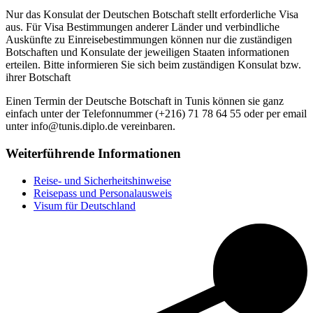
Nur das Konsulat der Deutschen Botschaft stellt erforderliche Visa
aus. Für Visa Bestimmungen anderer Länder und verbindliche
Auskünfte zu Einreisebestimmungen können nur die zuständigen
Botschaften und Konsulate der jeweiligen Staaten informationen
erteilen. Bitte informieren Sie sich beim zuständigen Konsulat bzw.
ihrer Botschaft
Einen Termin der Deutsche Botschaft in Tunis können sie ganz
einfach unter der Telefonnummer (+216) 71 78 64 55 oder per email
unter info@tunis.diplo.de vereinbaren.
Weiterführende Informationen
Reise- und Sicherheitshinweise
Reisepass und Personalausweis
Visum für Deutschland