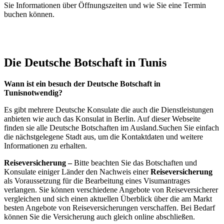
Sie Informationen über Öffnungszeiten und wie Sie eine Termin
buchen können.
Die Deutsche Botschaft in Tunis
Wann ist ein besuch der Deutsche Botschaft in
Tunisnotwendig?
Es gibt mehrere Deutsche Konsulate die auch die Dienstleistungen
anbieten wie auch das Konsulat in Berlin. Auf dieser Webseite
finden sie alle Deutsche Botschaften im Ausland.Suchen Sie einfach
die nächstgelegene Stadt aus, um die Kontaktdaten und weitere
Informationen zu erhalten.
Reiseversicherung –
Bitte beachten Sie das Botschaften und
Konsulate einiger Länder den Nachweis einer
Reiseversicherung
als Voraussetzung für die Bearbeitung eines Visumantrages
verlangen. Sie können verschiedene Angebote von Reiseversicherer
vergleichen und sich einen aktuellen Überblick über die am Markt
besten Angebote von Reiseversicherungen verschaffen. Bei Bedarf
können Sie die Versicherung auch gleich online abschließen.