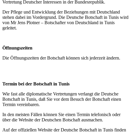
Vertretung Deutscher Interessen in der Bundesrepublik.
Der Pflege und Entwicklung der Beziehungen mit Deutschland
stehen dabei im Vordergrund. Die Deutsche Botschaft in Tunis wird
von Mr Jens Plotner – Botschafter von Deutschland in Tunis
geleitet.
Öffnungszeiten
Die Öffnungszeiten der Botschaft können sich jederzeit ändern.
Termin bei der Botschaft in Tunis
Wie fast alle diplomatische Vertretungen verlangt die Deutsche
Botschaft in Tunis, daß Sie vor dem Besuch der Botschaft einen
Termin vereinbaren.
In den meisten Fällen können Sie einen Termin telefonisch oder
über die Website der Deutschen Botschaft ausmachen.
Auf der offiziellen Website der Deutsche Botschaft in Tunis finden