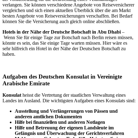
verlangen. Sie können verschiedene Angebote von Reiseversicherer
vergleichen und sich einen aktuellen Überblick über die am Markt
besten Angebote von Reiseversicherungen verschaffen. Bei Bedarf
können Sie die Versicherung auch gleich online abschließen.
Hotels in der Nähe der Deutsche Botschaft in Abu Dhabi
–
Wenn Sie für einige Tage zur Botschaft nach Berlin reisen müssen,
könnte es sein, das Sie einige Tage warten müssen. Hier wäre es
sehr hilfreich ein Hotel in der Nähe der Deutschen Botschaft zu
haben.
Aufgaben des Deutschen Konsulat in Vereinigte
Arabische Emirate
Konsulat
heisst die Vertretung der staatlichen Verwaltung eines
Landes im Ausland. Die wichtigsten Aufgaben eines Konsulats sind:
Ausstellung und Verlängerungen von Pässen und
anderen amtlichen Dokumenten
Hilfe bei finanziellen und anderen Notlagen
Hilfe und Betreuung der eigenen Landsleute im
Gefängnis und
Überwachung
der Gerichtsverfahren