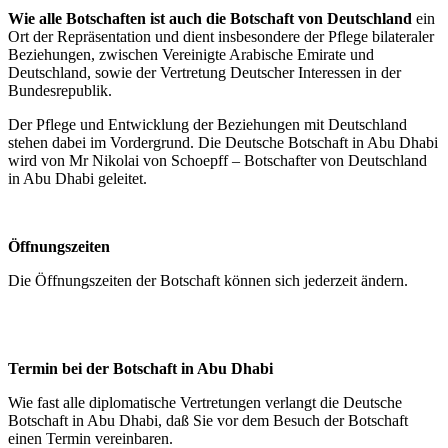
Wie alle Botschaften ist auch die Botschaft von Deutschland
ein
Ort der Repräsentation und dient insbesondere der Pflege bilateraler
Beziehungen, zwischen Vereinigte Arabische Emirate
und
Deutschland, sowie der Vertretung Deutscher Interessen in der
Bundesrepublik.
Der Pflege und Entwicklung der Beziehungen mit Deutschland
stehen dabei im Vordergrund. Die Deutsche Botschaft in Abu Dhabi
wird von Mr Nikolai von Schoepff – Botschafter von Deutschland
in Abu Dhabi geleitet.
Öffnungszeiten
Die Öffnungszeiten der Botschaft können sich jederzeit ändern.
Termin bei der Botschaft in Abu Dhabi
Wie fast alle diplomatische Vertretungen verlangt die Deutsche
Botschaft in Abu Dhabi, daß Sie vor dem Besuch der Botschaft
einen Termin vereinbaren.