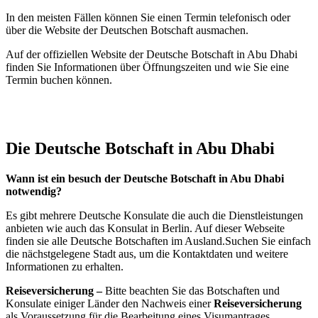
In den meisten Fällen können Sie einen Termin telefonisch oder
über die Website der Deutschen Botschaft ausmachen.
Auf der offiziellen Website der Deutsche Botschaft in Abu Dhabi
finden Sie Informationen über Öffnungszeiten und wie Sie eine
Termin buchen können.
Die Deutsche Botschaft in Abu Dhabi
Wann ist ein besuch der Deutsche Botschaft in Abu Dhabi
notwendig?
Es gibt mehrere Deutsche Konsulate die auch die Dienstleistungen
anbieten wie auch das Konsulat in Berlin. Auf dieser Webseite
finden sie alle Deutsche Botschaften im Ausland.Suchen Sie einfach
die nächstgelegene Stadt aus, um die Kontaktdaten und weitere
Informationen zu erhalten.
Reiseversicherung –
Bitte beachten Sie das Botschaften und
Konsulate einiger Länder den Nachweis einer
Reiseversicherung
als Voraussetzung für die Bearbeitung eines Visumantrages