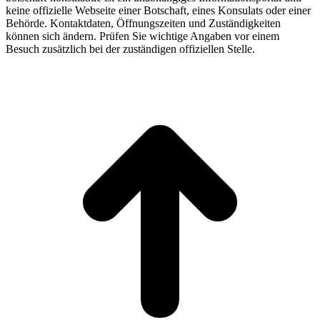
keine offizielle Webseite einer Botschaft, eines Konsulats oder einer
Behörde. Kontaktdaten, Öffnungszeiten und Zuständigkeiten
können sich ändern. Prüfen Sie wichtige Angaben vor einem
Besuch zusätzlich bei der zuständigen offiziellen Stelle.
t
T