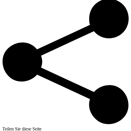
Teilen Sie diese Seite