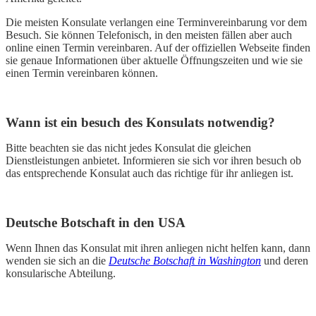
Die meisten Konsulate verlangen eine Terminvereinbarung vor dem
Besuch. Sie können Telefonisch, in den meisten fällen aber auch
online einen Termin vereinbaren. Auf der offiziellen Webseite finden
sie genaue Informationen über aktuelle Öffnungszeiten und wie sie
einen Termin vereinbaren können.
Wann ist ein besuch des Konsulats notwendig?
Bitte beachten sie das nicht jedes Konsulat die gleichen
Dienstleistungen anbietet. Informieren sie sich vor ihren besuch ob
das entsprechende Konsulat auch das richtige für ihr anliegen ist.
Deutsche Botschaft in den USA
Wenn Ihnen das Konsulat mit ihren anliegen nicht helfen kann, dann
wenden sie sich an die
Deutsche Botschaft in Washington
und deren
konsularische Abteilung.