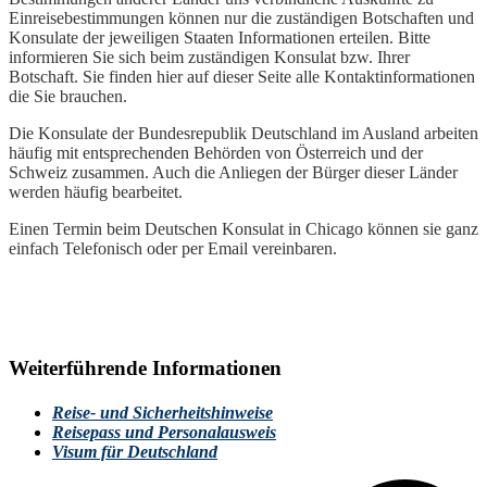
Einreisebestimmungen können nur die zuständigen Botschaften und
Konsulate der jeweiligen Staaten Informationen erteilen. Bitte
informieren Sie sich beim zuständigen Konsulat bzw. Ihrer
Botschaft. Sie finden hier auf dieser Seite alle Kontaktinformationen
die Sie brauchen.
Die Konsulate der Bundesrepublik Deutschland im Ausland arbeiten
häufig mit entsprechenden Behörden von Österreich und der
Schweiz zusammen. Auch die Anliegen der Bürger dieser Länder
werden häufig bearbeitet.
Einen Termin beim Deutschen Konsulat in Chicago können sie ganz
einfach Telefonisch oder per Email vereinbaren.
Weiterführende Informationen
Reise- und Sicherheitshinweise
Reisepass und Personalausweis
Visum für Deutschland