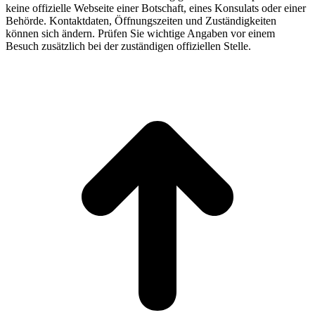
keine offizielle Webseite einer Botschaft, eines Konsulats oder einer
Behörde. Kontaktdaten, Öffnungszeiten und Zuständigkeiten
können sich ändern. Prüfen Sie wichtige Angaben vor einem
Besuch zusätzlich bei der zuständigen offiziellen Stelle.
t
T