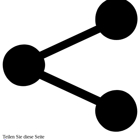
Teilen Sie diese Seite