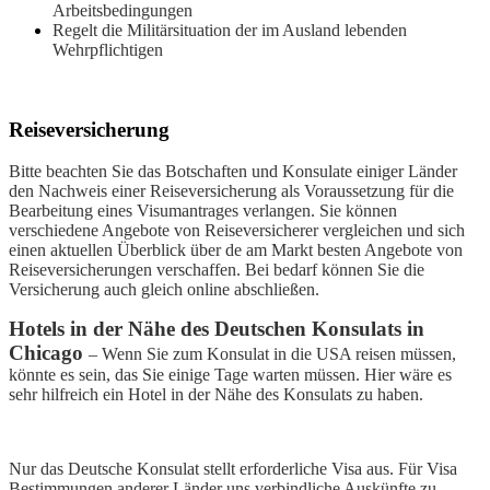
Arbeitsbedingungen
Regelt die Militärsituation der im Ausland lebenden
Wehrpflichtigen
Reiseversicherung
Bitte beachten Sie das Botschaften und Konsulate einiger Länder
den Nachweis einer Reiseversicherung als Voraussetzung für die
Bearbeitung eines Visumantrages verlangen. Sie können
verschiedene Angebote von Reiseversicherer vergleichen und sich
einen aktuellen Überblick über de am Markt besten Angebote von
Reiseversicherungen verschaffen. Bei bedarf können Sie die
Versicherung auch gleich online abschließen.
Hotels in der Nähe des Deutschen Konsulats in
Chicago
– Wenn Sie zum Konsulat in die USA reisen müssen,
könnte es sein, das Sie einige Tage warten müssen. Hier wäre es
sehr hilfreich ein Hotel in der Nähe des Konsulats zu haben.
Nur das Deutsche Konsulat stellt erforderliche Visa aus. Für Visa
Bestimmungen anderer Länder uns verbindliche Auskünfte zu