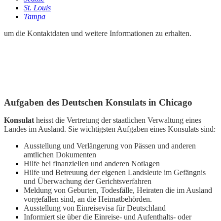
St. Louis
Tampa
um die Kontaktdaten und weitere Informationen zu erhalten.
Aufgaben des Deutschen Konsulats in Chicago
Konsulat
heisst die Vertretung der staatlichen Verwaltung eines
Landes im Ausland. Sie wichtigsten Aufgaben eines Konsulats sind:
Ausstellung und Verlängerung von Pässen und anderen
amtlichen Dokumenten
Hilfe bei finanziellen und anderen Notlagen
Hilfe und Betreuung der eigenen Landsleute im Gefängnis
und Überwachung der Gerichtsverfahren
Meldung von Geburten, Todesfälle, Heiraten die im Ausland
vorgefallen sind, an die Heimatbehörden.
Ausstellung von Einreisevisa für Deutschland
Informiert sie über die Einreise- und Aufenthalts- oder