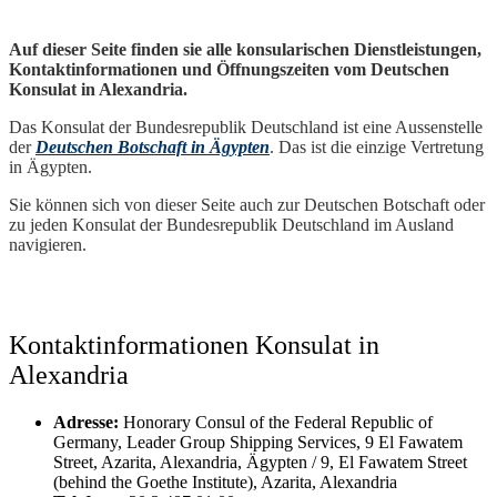
Auf dieser Seite finden sie alle konsularischen Dienstleistungen,
Kontaktinformationen und Öffnungszeiten vom Deutschen
Konsulat in Alexandria.
Das Konsulat der Bundesrepublik Deutschland ist eine Aussenstelle
der
Deutschen Botschaft in Ägypten
. Das ist die einzige Vertretung
in Ägypten.
Sie können sich von dieser Seite auch zur Deutschen Botschaft oder
zu jeden Konsulat der Bundesrepublik Deutschland im Ausland
navigieren.
Kontaktinformationen Konsulat in
Alexandria
Adresse:
Honorary Consul of the Federal Republic of
Germany, Leader Group Shipping Services, 9 El Fawatem
Street, Azarita, Alexandria, Ägypten / 9, El Fawatem Street
(behind the Goethe Institute), Azarita, Alexandria