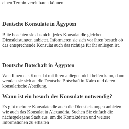
einen Termin vereinbaren können.
Deutsche Konsulate in Ägypten
Bitte beachten sie das nicht jedes Konsulat die gleichen
Dienstleistungen anbietet. Informieren sie sich vor ihren besuch ob
das entsprechende Konsulat auch das richtige für ihr anliegen ist.
Deutsche Botschaft in Ägypten
Wen Ihnen das Konsulat mit ihren anliegen nicht helfen kann, dann
wenden sie sich an die Deutsche Botschaft in Kairo und deren
konsularische Abteilung.
Wann ist ein besuch des Konsulats notwendig?
Es gibt mehrere Konsulate die auch die Dienstleistungen anbieten
wie auch das Konsulat in Alexandria. Suchen Sie einfach die
nächstgelegene Stadt aus, um die Kontaktdaten und weitere
Informationen zu erhalten