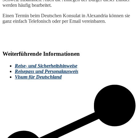
werden häufig bearbeitet.
Einen Termin beim Deutschen Konsulat in Alexandria können sie
ganz einfach Telefonisch oder per Email
vereinbaren.
Weiterführende Informationen
Reise- und Sicherheitshinweise
Reisepass und Personalausweis
Visum für Deutschland