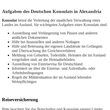
Aufgaben des Deutschen Konsulats in Alexandria
Konsulat
heisst die Vertretung der staatlichen Verwaltung eines
Landes im Ausland. Sie wichtigsten Aufgaben eines Konsulats sind:
Ausstellung und Verlängerung von Pässen und anderen
amtlichen Dokumenten
Hilfe bei finanziellen und anderen Notlagen
Hilfe und Betreuung der eigenen Landsleute im Gefängnis
und Überwachung der Gerichtsverfahren
Meldung von Geburten, Todesfälle, Heiraten die im Ausland
vorgefallen sind, an die Heimatbehörden.
Ausstellung von Einreisevisa für Deutschland
Informiert sie über die Einreise- und Aufenthalts- oder
Arbeitsbedingungen
Regelt die Militärsituation der im Ausland lebenden
Wehrpflichtigen
Reiseversicherung
Bitte beachten Sie das Botschaften und Konsulate einiger Länder