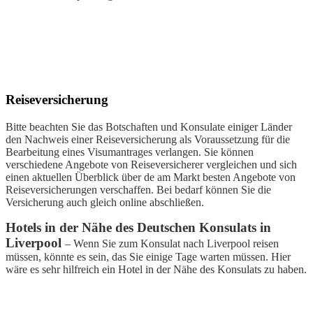
Reiseversicherung
Bitte beachten Sie das Botschaften und Konsulate einiger Länder
den Nachweis einer Reiseversicherung als Voraussetzung für die
Bearbeitung eines Visumantrages verlangen. Sie können
verschiedene Angebote von Reiseversicherer vergleichen und sich
einen aktuellen Überblick über de am Markt besten Angebote von
Reiseversicherungen verschaffen. Bei bedarf können Sie die
Versicherung auch gleich online abschließen.
Hotels in der Nähe des Deutschen Konsulats in
Liverpool
– Wenn Sie zum Konsulat nach Liverpool reisen
müssen, könnte es sein, das Sie einige Tage warten müssen. Hier
wäre es sehr hilfreich ein Hotel in der Nähe des Konsulats zu haben.