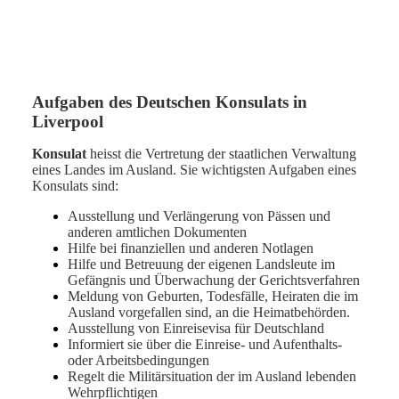
Aufgaben des Deutschen Konsulats in
Liverpool
Konsulat
heisst die Vertretung der staatlichen Verwaltung
eines Landes im Ausland. Sie wichtigsten Aufgaben eines
Konsulats sind:
Ausstellung und Verlängerung von Pässen und
anderen amtlichen Dokumenten
Hilfe bei finanziellen und anderen Notlagen
Hilfe und Betreuung der eigenen Landsleute im
Gefängnis und Überwachung der Gerichtsverfahren
Meldung von Geburten, Todesfälle, Heiraten die im
Ausland vorgefallen sind, an die Heimatbehörden.
Ausstellung von Einreisevisa für Deutschland
Informiert sie über die Einreise- und Aufenthalts-
oder Arbeitsbedingungen
Regelt die Militärsituation der im Ausland lebenden
Wehrpflichtigen