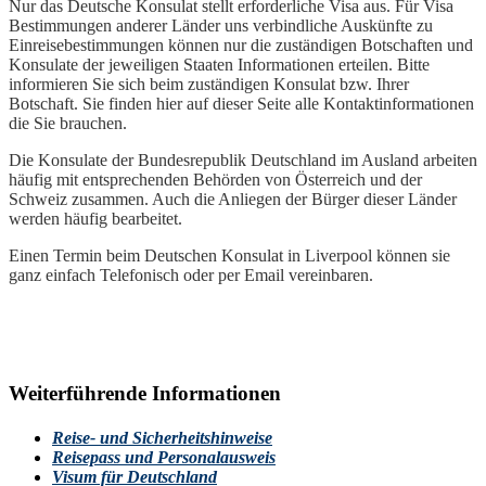
Nur das Deutsche Konsulat stellt erforderliche Visa aus. Für Visa
Bestimmungen anderer Länder uns verbindliche Auskünfte zu
Einreisebestimmungen können nur die zuständigen Botschaften und
Konsulate der jeweiligen Staaten Informationen erteilen. Bitte
informieren Sie sich beim zuständigen Konsulat bzw. Ihrer
Botschaft. Sie finden hier auf dieser Seite alle Kontaktinformationen
die Sie brauchen.
Die Konsulate der Bundesrepublik Deutschland im Ausland arbeiten
häufig mit entsprechenden Behörden von Österreich und der
Schweiz zusammen. Auch die Anliegen der Bürger dieser Länder
werden häufig bearbeitet.
Einen Termin beim Deutschen Konsulat in Liverpool können sie
ganz einfach Telefonisch oder per Email vereinbaren.
Weiterführende Informationen
Reise- und Sicherheitshinweise
Reisepass und Personalausweis
Visum für Deutschland