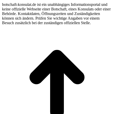
botschaft-konsulat.de ist ein unabhängiges Informationsportal und
keine offizielle Webseite einer Botschaft, eines Konsulats oder einer
Behörde. Kontaktdaten, Öffnungszeiten und Zuständigkeiten
können sich ändern. Prüfen Sie wichtige Angaben vor einem
Besuch zusätzlich bei der zuständigen offiziellen Stelle.
t
T