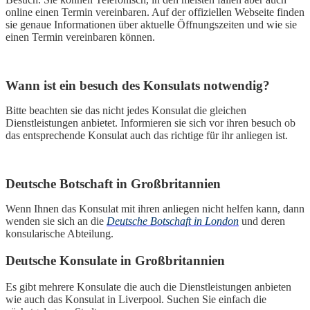
online einen Termin vereinbaren. Auf der offiziellen Webseite finden
sie genaue Informationen über aktuelle Öffnungszeiten und wie sie
einen Termin vereinbaren können.
Wann ist ein besuch des Konsulats notwendig?
Bitte beachten sie das nicht jedes Konsulat die gleichen
Dienstleistungen anbietet. Informieren sie sich vor ihren besuch ob
das entsprechende Konsulat auch das richtige für ihr anliegen ist.
Deutsche Botschaft in Großbritannien
Wenn Ihnen das Konsulat mit ihren anliegen nicht helfen kann, dann
wenden sie sich an die
Deutsche Botschaft in London
und deren
konsularische Abteilung.
Deutsche Konsulate in Großbritannien
Es gibt mehrere Konsulate die auch die Dienstleistungen anbieten
wie auch das Konsulat in Liverpool. Suchen Sie einfach die