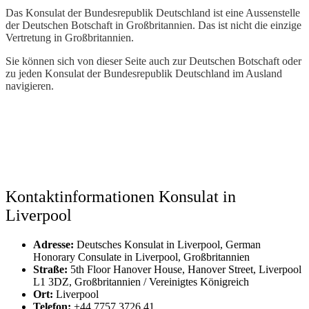
Das Konsulat der Bundesrepublik Deutschland ist eine Aussenstelle
der Deutschen Botschaft in Großbritannien. Das ist nicht die einzige
Vertretung in Großbritannien.
Sie können sich von dieser Seite auch zur Deutschen Botschaft oder
zu jeden Konsulat der Bundesrepublik Deutschland im Ausland
navigieren.
Kontaktinformationen Konsulat in
Liverpool
Adresse:
Deutsches Konsulat in Liverpool, German
Honorary Consulate in Liverpool, Großbritannien
Straße:
5th Floor Hanover House, Hanover Street, Liverpool
L1 3DZ, Großbritannien / Vereinigtes Königreich
Ort:
Liverpool
Telefon:
+44 7757 3726 41