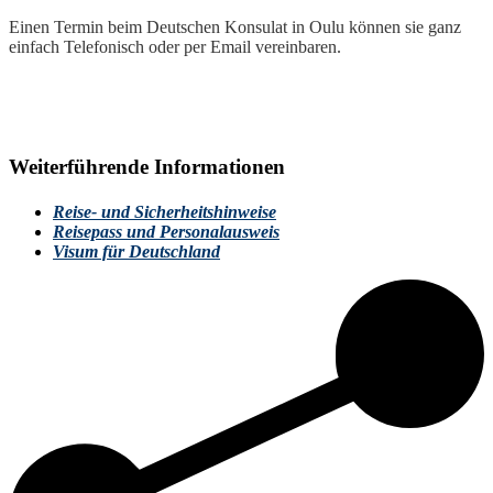
Einen Termin beim Deutschen Konsulat in Oulu können sie ganz
einfach Telefonisch oder per Email vereinbaren.
Weiterführende Informationen
Reise- und Sicherheitshinweise
Reisepass und Personalausweis
Visum für Deutschland