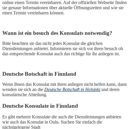
online einen Termin vereinbaren. Auf der offiziellen Webseite finden
sie genaue Informationen über aktuelle Öffnungszeiten und wie sie
einen Termin vereinbaren können.
Wann ist ein besuch des Konsulats notwendig?
Bitte beachten sie das nicht jedes Konsulat die gleichen
Dienstleistungen anbietet. Informieren sie sich vor ihren besuch ob
das entsprechende Konsulat auch das richtige für ihr anliegen ist.
Deutsche Botschaft in Finnland
Wenn Ihnen das Konsulat mit ihren anliegen nicht helfen kann, dann
wenden sie sich an die
Deutsche Botschaft in Helsinki
und deren
konsularische Abteilung.
Deutsche Konsulate in Finnland
Es gibt mehrere Konsulate die auch die Dienstleistungen anbieten
wie auch das Konsulat in Oulu. Suchen Sie einfach die
nächstgelegene Stadt