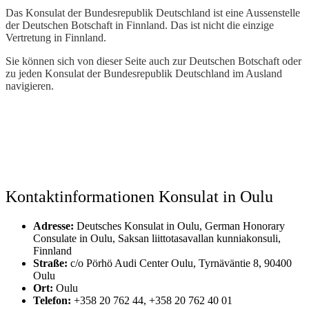
Das Konsulat der Bundesrepublik Deutschland ist eine Aussenstelle
der Deutschen Botschaft in Finnland. Das ist nicht die einzige
Vertretung in Finnland.
Sie können sich von dieser Seite auch zur Deutschen Botschaft oder
zu jeden Konsulat der Bundesrepublik Deutschland im Ausland
navigieren.
Kontaktinformationen Konsulat in Oulu
Adresse:
Deutsches Konsulat in Oulu, German Honorary
Consulate in Oulu, Saksan liittotasavallan kunniakonsuli,
Finnland
Straße:
c/o Pörhö Audi Center Oulu, Tyrnäväntie 8, 90400
Oulu
Ort:
Oulu
Telefon:
+358 20 762 44, +358 20 762 40 01