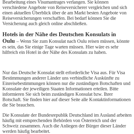
Bearbeitung eines Visumantrages verlangen. Sie können
verschiedene Angebote von Reiseversicherer vergleichen und sich
einen aktuellen Überblick über de am Markt besten Angebote von
Reiseversicherungen verschaffen. Bei bedarf können Sie die
Versicherung auch gleich online abschließen.
Hotels in der Nähe des Deutschen Konsulats in
Oulu
– Wenn Sie zum Konsulat nach Oulu reisen müssen, könnte
es sein, das Sie einige Tage warten müssen. Hier wäre es sehr
hilfreich ein Hotel in der Nähe des Konsulats zu haben.
Nur das Deutsche Konsulat stellt erforderliche Visa aus. Für Visa
Bestimmungen anderer Länder uns verbindliche Auskünfte zu
Einreisebestimmungen können nur die zuständigen Botschaften und
Konsulate der jeweiligen Staaten Informationen erteilen. Bitte
informieren Sie sich beim zuständigen Konsulat bzw. Ihrer
Botschaft. Sie finden hier auf dieser Seite alle Kontaktinformationen
die Sie brauchen.
Die Konsulate der Bundesrepublik Deutschland im Ausland arbeiten
häufig mit entsprechenden Behörden von Österreich und der
Schweiz zusammen. Auch die Anliegen der Bürger dieser Länder
werden häufig bearbeitet.