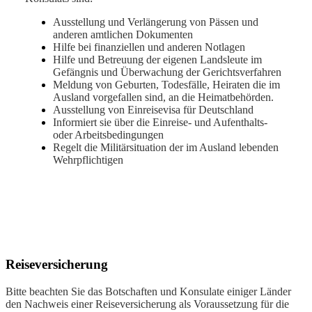
Ausstellung und Verlängerung von Pässen und
anderen amtlichen Dokumenten
Hilfe bei finanziellen und anderen Notlagen
Hilfe und Betreuung der eigenen Landsleute im
Gefängnis und Überwachung der Gerichtsverfahren
Meldung von Geburten, Todesfälle, Heiraten die im
Ausland vorgefallen sind, an die Heimatbehörden.
Ausstellung von Einreisevisa für Deutschland
Informiert sie über die Einreise- und Aufenthalts-
oder Arbeitsbedingungen
Regelt die Militärsituation der im Ausland lebenden
Wehrpflichtigen
Reiseversicherung
Bitte beachten Sie das Botschaften und Konsulate einiger Länder
den Nachweis einer Reiseversicherung als Voraussetzung für die