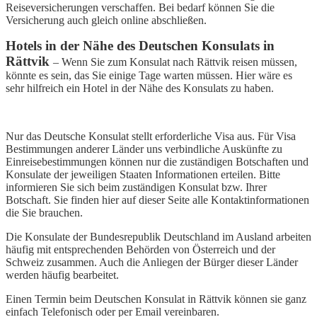
Reiseversicherungen verschaffen. Bei bedarf können Sie die
Versicherung auch gleich online abschließen.
Hotels in der Nähe des Deutschen Konsulats in
Rättvik
– Wenn Sie zum Konsulat nach Rättvik reisen müssen,
könnte es sein, das Sie einige Tage warten müssen. Hier wäre es
sehr hilfreich ein Hotel in der Nähe des Konsulats zu haben.
Nur das Deutsche Konsulat stellt erforderliche Visa aus. Für Visa
Bestimmungen anderer Länder uns verbindliche Auskünfte zu
Einreisebestimmungen können nur die zuständigen Botschaften und
Konsulate der jeweiligen Staaten Informationen erteilen. Bitte
informieren Sie sich beim zuständigen Konsulat bzw. Ihrer
Botschaft. Sie finden hier auf dieser Seite alle Kontaktinformationen
die Sie brauchen.
Die Konsulate der Bundesrepublik Deutschland im Ausland arbeiten
häufig mit entsprechenden Behörden von Österreich und der
Schweiz zusammen. Auch die Anliegen der Bürger dieser Länder
werden häufig bearbeitet.
Einen Termin beim Deutschen Konsulat in Rättvik können sie ganz
einfach Telefonisch oder per Email vereinbaren.