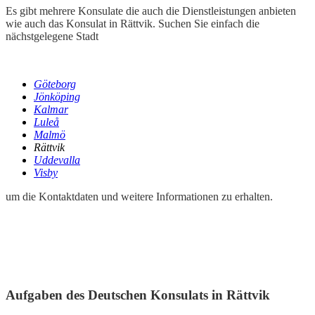
Es gibt mehrere Konsulate die auch die Dienstleistungen anbieten
wie auch das Konsulat in Rättvik. Suchen Sie einfach die
nächstgelegene Stadt
Göteborg
Jönköping
Kalmar
Luleå
Malmö
Rättvik
Uddevalla
Visby
um die Kontaktdaten und weitere Informationen zu erhalten.
Aufgaben des Deutschen Konsulats in Rättvik