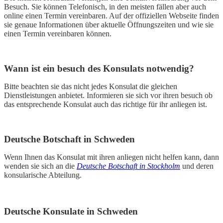
Besuch. Sie können Telefonisch, in den meisten fällen aber auch
online einen Termin vereinbaren. Auf der offiziellen Webseite finden
sie genaue Informationen über aktuelle Öffnungszeiten und wie sie
einen Termin vereinbaren können.
Wann ist ein besuch des Konsulats notwendig?
Bitte beachten sie das nicht jedes Konsulat die gleichen
Dienstleistungen anbietet. Informieren sie sich vor ihren besuch ob
das entsprechende Konsulat auch das richtige für ihr anliegen ist.
Deutsche Botschaft in Schweden
Wenn Ihnen das Konsulat mit ihren anliegen nicht helfen kann, dann
wenden sie sich an die
Deutsche Botschaft in Stockholm
und deren
konsularische Abteilung.
Deutsche Konsulate in Schweden