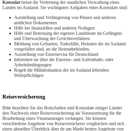
Konsulat
heisst die Vertretung der staatlichen Verwaltung eines
Landes im Ausland. Sie wichtigsten Aufgaben eines Konsulats sind:
Ausstellung und Verlängerung von Pässen und anderen
amtlichen Dokumenten
Hilfe bei finanziellen und anderen Notlagen
Hilfe und Betreuung der eigenen Landsleute im Gefängnis
und Überwachung der Gerichtsverfahren
Meldung von Geburten, Todesfälle, Heiraten die im Ausland
vorgefallen sind, an die Heimatbehörden.
Ausstellung von Einreisevisa für Deutschland
Informiert sie über die Einreise- und Aufenthalts- oder
Arbeitsbedingungen
Regelt die Militärsituation der im Ausland lebenden
Wehrpflichtigen
Reiseversicherung
Bitte beachten Sie das Botschaften und Konsulate einiger Länder
den Nachweis einer Reiseversicherung als Voraussetzung für die
Bearbeitung eines Visumantrages verlangen. Sie können
verschiedene Angebote von Reiseversicherer vergleichen und sich
einen aktuellen Überblick über de am Markt besten Angebote von