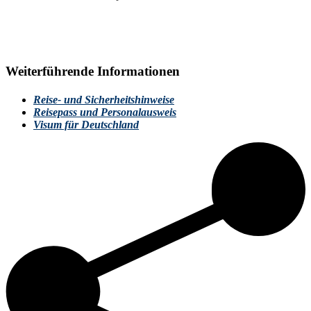
Weiterführende Informationen
Reise- und Sicherheitshinweise
Reisepass und Personalausweis
Visum für Deutschland