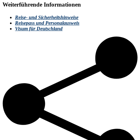
Weiterführende Informationen
Reise- und Sicherheitshinweise
Reisepass und Personalausweis
Visum für Deutschland