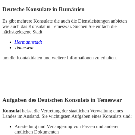
Deutsche Konsulate in Rumänien
Es gibt mehrere Konsulate die auch die Dienstleistungen anbieten
wie auch das Konsulat in Temeswar. Suchen Sie einfach die
nächstgelegene Stadt
Hermannstadt
Temeswar
um die Kontaktdaten und weitere Informationen zu erhalten.
Aufgaben des Deutschen Konsulats in Temeswar
Konsulat
heisst die Vertretung der staatlichen Verwaltung eines
Landes im Ausland. Sie wichtigsten Aufgaben eines Konsulats sind:
Ausstellung und Verlängerung von Pässen und anderen
amtlichen Dokumenten