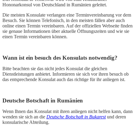
Hononarkonsul von Deutschland in Rumänien geleitet.
Die meisten Konsulate verlangen eine Terminvereinbarung vor dem
Besuch. Sie können Telefonisch, in den meisten fällen aber auch
online einen Termin vereinbaren. Auf der offiziellen Webseite finden
sie genaue Informationen über aktuelle Öffnungszeiten und wie sie
einen Termin vereinbaren können.
Wann ist ein besuch des Konsulats notwendig?
Bitte beachten sie das nicht jedes Konsulat die gleichen
Dienstleistungen anbietet. Informieren sie sich vor ihren besuch ob
das entsprechende Konsulat auch das richtige für ihr anliegen ist.
Deutsche Botschaft in Rumänien
Wenn Ihnen das Konsulat mit ihren anliegen nicht helfen kann, dann
wenden sie sich an die
Deutsche Botschaft in Bukarest
und deren
konsularische Abteilung.