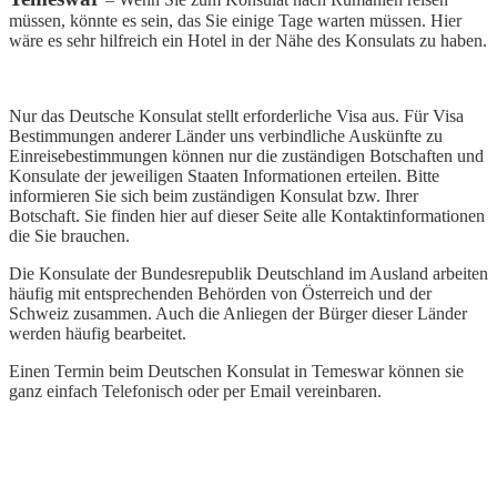
müssen, könnte es sein, das Sie einige Tage warten müssen. Hier
wäre es sehr hilfreich ein Hotel in der Nähe des Konsulats zu haben.
Nur das Deutsche Konsulat stellt erforderliche Visa aus. Für Visa
Bestimmungen anderer Länder uns verbindliche Auskünfte zu
Einreisebestimmungen können nur die zuständigen Botschaften und
Konsulate der jeweiligen Staaten Informationen erteilen. Bitte
informieren Sie sich beim zuständigen Konsulat bzw. Ihrer
Botschaft. Sie finden hier auf dieser Seite alle Kontaktinformationen
die Sie brauchen.
Die Konsulate der Bundesrepublik Deutschland im Ausland arbeiten
häufig mit entsprechenden Behörden von Österreich und der
Schweiz zusammen. Auch die Anliegen der Bürger dieser Länder
werden häufig bearbeitet.
Einen Termin beim Deutschen Konsulat in Temeswar können sie
ganz einfach Telefonisch oder per Email vereinbaren.