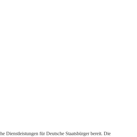
che Dienstleistungen für Deutsche Staatsbürger bereit. Die