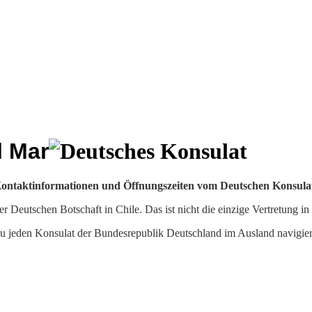
l Mar
n, Kontaktinformationen und Öffnungszeiten vom Deutschen Konsula
 Deutschen Botschaft in Chile. Das ist nicht die einzige Vertretung in 
 zu jeden Konsulat der Bundesrepublik Deutschland im Ausland navigie