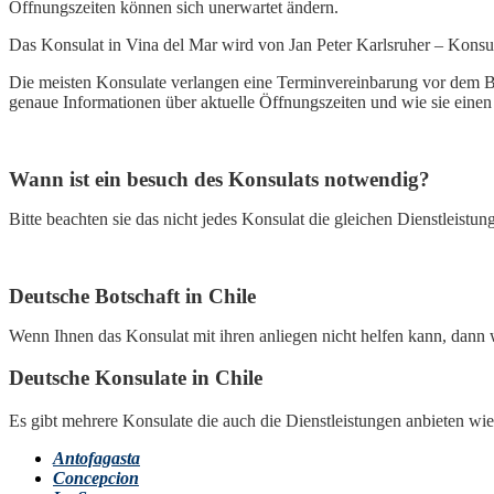
Öffnungszeiten können sich unerwartet ändern.
Das Konsulat in Vina del Mar wird von Jan Peter Karlsruher – Konsul
Die meisten Konsulate verlangen eine Terminvereinbarung vor dem Besu
genaue Informationen über aktuelle Öffnungszeiten und wie sie eine
Wann ist ein besuch des Konsulats notwendig?
Bitte beachten sie das nicht jedes Konsulat die gleichen Dienstleistung
Deutsche Botschaft in Chile
Wenn Ihnen das Konsulat mit ihren anliegen nicht helfen kann, dann 
Deutsche Konsulate in Chile
Es gibt mehrere Konsulate die auch die Dienstleistungen anbieten wie
Antofagasta
Concepcion