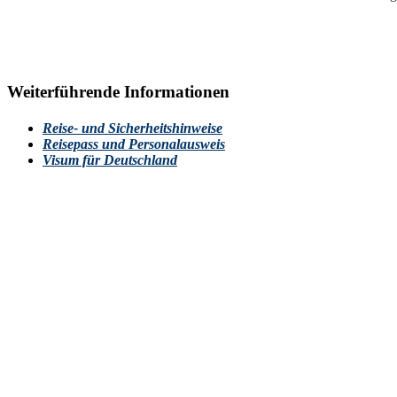
Weiterführende Informationen
Reise- und Sicherheitshinweise
Reisepass und Personalausweis
Visum für Deutschland