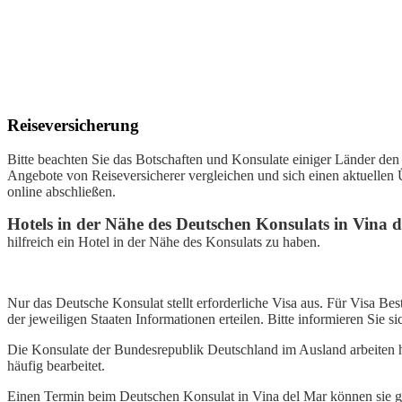
Reiseversicherung
Bitte beachten Sie das Botschaften und Konsulate einiger Länder den
Angebote von Reiseversicherer vergleichen und sich einen aktuellen
online abschließen.
Hotels in der Nähe des Deutschen Konsulats in Vina 
hilfreich ein Hotel in der Nähe des Konsulats zu haben.
Nur das Deutsche Konsulat stellt erforderliche Visa aus. Für Visa 
der jeweiligen Staaten Informationen erteilen. Bitte informieren Sie s
Die Konsulate der Bundesrepublik Deutschland im Ausland arbeiten 
häufig bearbeitet.
Einen Termin beim Deutschen Konsulat in Vina del Mar können sie ga