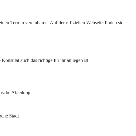
nen Termin vereinbaren. Auf der offiziellen Webseite finden sie
Konsulat auch das richtige für ihr anliegen ist.
ische Abteilung.
gene Stadt