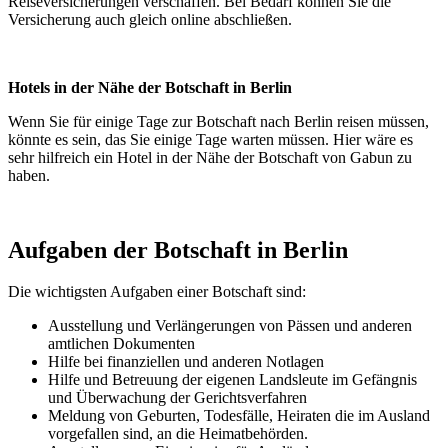
Reiseversicherungen verschaffen. Bei Bedarf können Sie die
Versicherung auch gleich online abschließen.
Hotels in der Nähe der Botschaft in Berlin
Wenn Sie für einige Tage zur Botschaft nach Berlin reisen müssen,
könnte es sein, das Sie einige Tage warten müssen. Hier wäre es
sehr hilfreich ein Hotel in der Nähe der Botschaft von Gabun zu
haben.
Aufgaben der Botschaft in Berlin
Die wichtigsten Aufgaben einer Botschaft sind:
Ausstellung und Verlängerungen von Pässen und anderen
amtlichen Dokumenten
Hilfe bei finanziellen und anderen Notlagen
Hilfe und Betreuung der eigenen Landsleute im Gefängnis
und
Überwachung
der Gerichtsverfahren
Meldung von Geburten, Todesfälle, Heiraten die im Ausland
vorgefallen sind, an die Heimatbehörden.