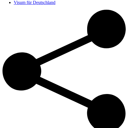
Visum für Deutschland