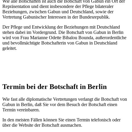
Wie alle Botschaften ist auch die Botschaft von Gabun ein Ort der
Repräsentation und dient insbesondere der Pflege bilateraler
Beziehungen, zwischen Gabun und Deutschland, sowie der
Vertretung Gabunischer Interessen in der Bundesrepublik.
Der Pflege und Entwicklung der Beziehungen mit Deutschland
stehen dabei im Vordergrund. Die Botschaft von Gabun in Berlin
wird von Frau Marianne Odette Bibalou Bounda, außerordentliche
und bevollmächtigte Botschafterin von Gabun in Deutschland
geleitet.
Termin bei der Botschaft in Berlin
Wie fast alle diplomatische Vertretungen verlangt die Botschaft von
Gabun in Berlin, daß Sie vor dem Besuch der Botschaft einen
Termin vereinbaren.
In den meisten Fällen können Sie einen Termin telefonisch oder
über die Website der Botschaft ausmachen.