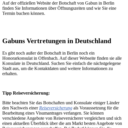
Auf der offiziellen Website der Botschaft von Gabun in Berlin
finden Sie Informationen über Öffnungszeiten und wie Sie eine
Termin buchen können.
Gabuns Vertretungen i
n
Deutschland
Es gibt noch außer der Botschaft in Berlin noch ein
Honorarkonsulat in Offenbach. Auf dieser Webseite finden sie alle
Konsulate in Deutschland. Suchen Sie einfach die nächstgelegene
Stadt
aus, um die Kontaktdaten und weitere Informationen zu
erhalten.
Tipp Reiseversicherung:
Bitte beachten Sie das Botschaften und Konsulate einiger Länder
den Nachweis einer
Reiseversicherung
als Voraussetzung für die
Bearbeitung eines Visumantrages verlangen. Sie können
verschiedene Angebote von Reiseversicherer vergleichen und sich
einen aktuellen Überblick über die am Markt besten Angebote von