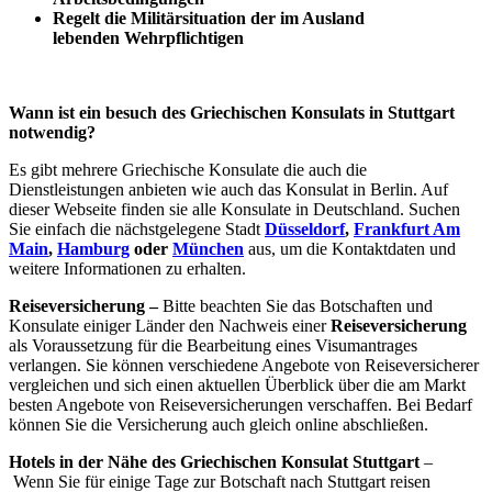
Regelt die Militärsituation der im Ausland
lebenden Wehrpflichtigen
Wann ist ein besuch des Griechischen Konsulats in Stuttgart
notwendig?
Es gibt mehrere Griechische Konsulate die auch die
Dienstleistungen anbieten wie auch das Konsulat in Berlin. Auf
dieser Webseite finden sie alle Konsulate in Deutschland. Suchen
Sie einfach die nächstgelegene Stadt
Düsseldorf
,
Frankfurt Am
Main
,
Hamburg
oder
München
aus, um die Kontaktdaten und
weitere Informationen zu erhalten.
Reiseversicherung –
Bitte beachten Sie das Botschaften und
Konsulate einiger Länder den Nachweis einer
Reiseversicherung
als Voraussetzung für die Bearbeitung eines Visumantrages
verlangen. Sie können verschiedene Angebote von Reiseversicherer
vergleichen und sich einen aktuellen Überblick über die am Markt
besten Angebote von Reiseversicherungen verschaffen. Bei Bedarf
können Sie die Versicherung auch gleich online abschließen.
Hotels in der Nähe des Griechischen Konsulat Stuttgart
–
Wenn Sie für einige Tage zur Botschaft nach Stuttgart reisen