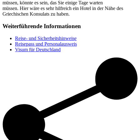
müssen, könnte es sein, das Sie einige Tage warten
müssen. Hier wäre es sehr hilfreich ein Hotel in der Nähe des
Griechischen Konsulats zu haben.
Weiterführende Informationen
Reise- und Sicherheitshinweise
Reisepass und Personalausweis
Visum für Deutschland