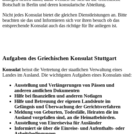
Botschaft in Berlin und deren konsularische Abteilung.
Nicht jedes Konsulat bietet die gleichen Dienstleistungen an. Bitte
beachten sie das und Informieren sich vor ihren besuch ob das
entsprechende Konsulat auch das richtige für Ihr anliegen ist.
Aufgaben des Griechischen Konsulat Stuttgart
Konsulat
heisst die Vertretung der staatlichen Verwaltung eines
Landes im Ausland. Die wichtigsten Aufgaben eines Konsulats sind:
Ausstellung und Verlängerungen von Pässen und
anderen amtlichen Dokumenten
Hilfe bei finanziellen und anderen Notlagen
Hilfe und Betreuung der eigenen Landsleute im
Gefängnis und
Überwachung
der Gerichtsverfahren
Meldung von Geburten, Todesfälle, Heiraten die im
Ausland vorgefallen sind, an die Heimatbehörden.
Ausstellung von Einreisevisa für Ausländer
Informiert sie über die Einreise- und Aufenthalts- oder
Arbeitsbedingungen