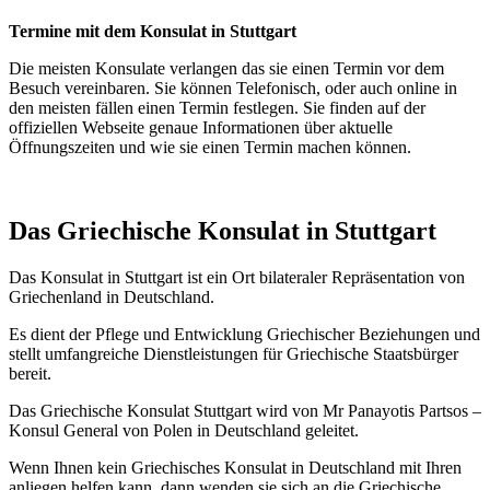
Termine mit dem Konsulat in Stuttgart
Die meisten Konsulate verlangen das sie einen Termin vor dem
Besuch vereinbaren. Sie können Telefonisch, oder auch online in
den meisten fällen einen Termin festlegen. Sie finden auf der
offiziellen Webseite genaue Informationen über aktuelle
Öffnungszeiten und wie sie einen Termin machen können.
Das Griechische Konsulat in Stuttgart
Das Konsulat in Stuttgart ist ein Ort bilateraler Repräsentation von
Griechenland in Deutschland.
Es dient der Pflege und Entwicklung Griechischer Beziehungen und
stellt umfangreiche Dienstleistungen für Griechische Staatsbürger
bereit.
Das Griechische Konsulat Stuttgart wird von Mr Panayotis Partsos –
Konsul General von Polen in Deutschland geleitet.
Wenn Ihnen kein Griechisches Konsulat in Deutschland mit Ihren
anliegen helfen kann, dann wenden sie sich an die Griechische