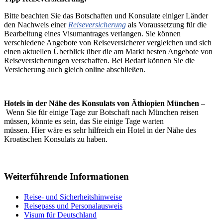
Bitte beachten Sie das Botschaften und Konsulate einiger Länder
den Nachweis einer
Reiseversicherung
als Voraussetzung für die
Bearbeitung eines Visumantrages verlangen. Sie können
verschiedene Angebote von Reiseversicherer vergleichen und sich
einen aktuellen Überblick über die am Markt besten Angebote von
Reiseversicherungen verschaffen. Bei Bedarf können Sie die
Versicherung auch gleich online abschließen.
Hotels in der Nähe des Konsulats von Äthiopien München
–
Wenn Sie für einige Tage zur Botschaft nach München reisen
müssen, könnte es sein, das Sie einige Tage warten
müssen. Hier wäre es sehr hilfreich ein Hotel in der Nähe des
Kroatischen Konsulats zu haben.
Weiterführende Informationen
Reise- und Sicherheitshinweise
Reisepass und Personalausweis
Visum für Deutschland