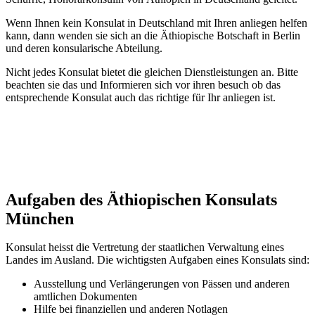
Wenn Ihnen kein Konsulat in Deutschland mit Ihren anliegen helfen
kann, dann wenden sie sich an die Äthiopische Botschaft in Berlin
und deren konsularische Abteilung.
Nicht jedes Konsulat bietet die gleichen Dienstleistungen an. Bitte
beachten sie das und Informieren sich vor ihren besuch ob das
entsprechende Konsulat auch das richtige für Ihr anliegen ist
.
Aufgaben des Äthiopischen Konsulats
München
Konsulat heisst die Vertretung der staatlichen Verwaltung eines
Landes im Ausland. Die wichtigsten Aufgaben eines Konsulats sind:
Ausstellung und Verlängerungen von Pässen und anderen
amtlichen Dokumenten
Hilfe bei finanziellen und anderen Notlagen