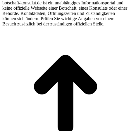
botschaft-konsulat.de ist ein unabhängiges Informationsportal und
keine offizielle Webseite einer Botschaft, eines Konsulats oder einer
Behörde. Kontaktdaten, Öffnungszeiten und Zuständigkeiten
können sich ändern. Prüfen Sie wichtige Angaben vor einem
Besuch zusätzlich bei der zuständigen offiziellen Stelle.
t
T