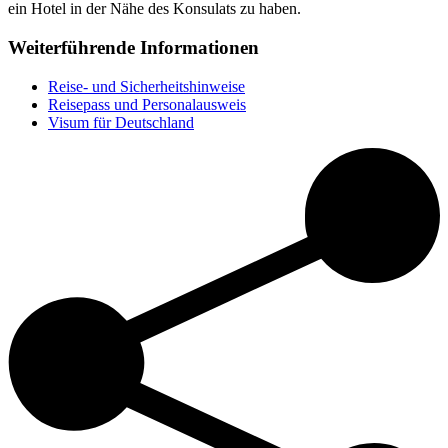
ein Hotel in der Nähe des Konsulats zu haben.
Weiterführende Informationen
Reise- und Sicherheitshinweise
Reisepass und Personalausweis
Visum für Deutschland