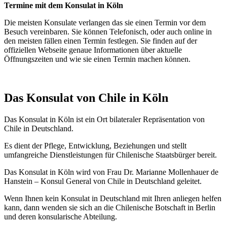
Termine mit dem Konsulat in Köln
Die meisten Konsulate verlangen das sie einen Termin vor dem
Besuch vereinbaren. Sie können Telefonisch, oder auch online in
den meisten fällen einen Termin festlegen. Sie finden auf der
offiziellen Webseite genaue Informationen über aktuelle
Öffnungszeiten und wie sie einen Termin machen können.
Das Konsulat von Chile in Köln
Das Konsulat in Köln ist ein Ort bilateraler Repräsentation von
Chile in Deutschland.
Es dient der Pflege, Entwicklung, Beziehungen und stellt
umfangreiche Dienstleistungen für Chilenische Staatsbürger bereit.
Das Konsulat in Köln wird von Frau Dr. Marianne Mollenhauer de
Hanstein – Konsul General von Chile in Deutschland geleitet.
Wenn Ihnen kein Konsulat in Deutschland mit Ihren anliegen helfen
kann, dann wenden sie sich an die Chilenische Botschaft in Berlin
und deren konsularische Abteilung.