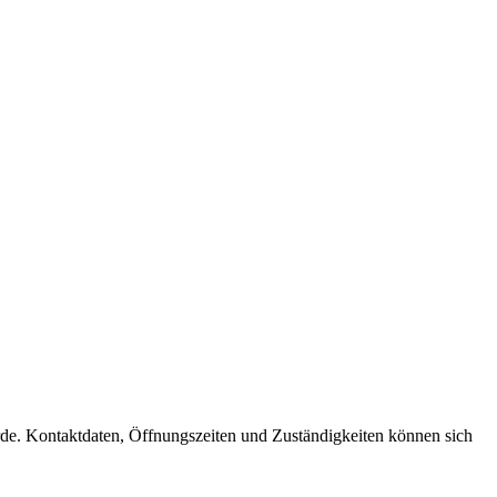
hörde. Kontaktdaten, Öffnungszeiten und Zuständigkeiten können sich