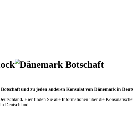
tock
r Botschaft und zu jeden anderen Konsulat von Dänemark in Deuts
Deutschland. Hier finden Sie alle Informationen über die Konsularisch
in Deutschland.