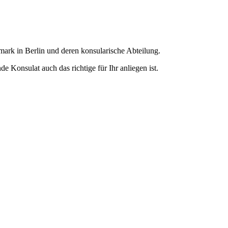
ark in Berlin und deren konsularische Abteilung.
e Konsulat auch das richtige für Ihr anliegen ist.