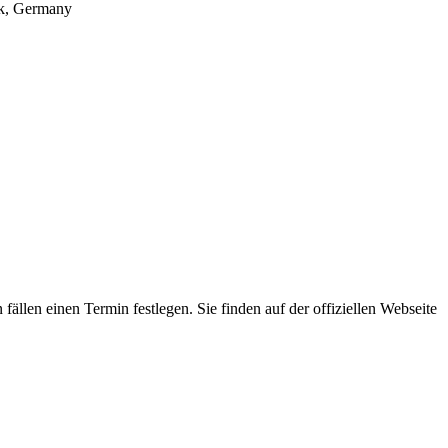
ck, Germany
ällen einen Termin festlegen. Sie finden auf der offiziellen Webseite