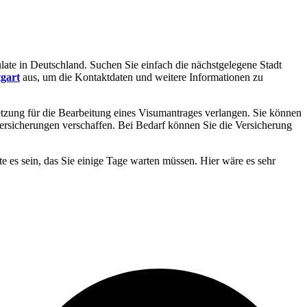
ulate in Deutschland. Suchen Sie einfach die nächstgelegene Stadt
tgart
aus, um die Kontaktdaten und weitere Informationen zu
tzung für die Bearbeitung eines Visumantrages verlangen. Sie können
ersicherungen verschaffen. Bei Bedarf können Sie die Versicherung
e es sein, das Sie einige Tage warten müssen. Hier wäre es sehr