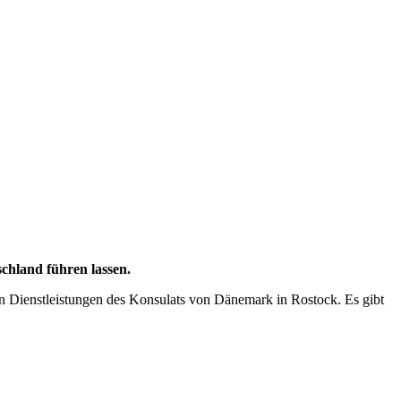
chland führen lassen.
en Dienstleistungen des Konsulats von Dänemark in Rostock. Es gibt