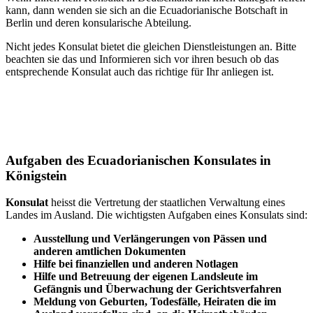
kann, dann wenden sie sich an die Ecuadorianische Botschaft in
Berlin und deren konsularische Abteilung.
Nicht jedes Konsulat bietet die gleichen Dienstleistungen an. Bitte
beachten sie das und Informieren sich vor ihren besuch ob das
entsprechende Konsulat auch das richtige für Ihr anliegen ist.
Aufgaben des Ecuadorianischen Konsulates in
Königstein
Konsulat
heisst die Vertretung der staatlichen Verwaltung eines
Landes im Ausland. Die wichtigsten Aufgaben eines Konsulats sind:
Ausstellung und Verlängerungen von Pässen und
anderen amtlichen Dokumenten
Hilfe bei finanziellen und anderen Notlagen
Hilfe und
Betreuung
der eigenen Landsleute im
Gefängnis und
Überwachung
der Gerichtsverfahren
Meldung von Geburten, Todesfälle, Heiraten die im