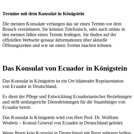
Termine mit dem Konsulat in Königstein
Die meisten Konsulate verlangen das sie einen Termin vor dem
Besuch vereinbaren. Sie können Telefonisch, oder auch online in
den meisten fällen einen Termin festlegen. Sie finden auf der
offiziellen Webseite genaue Informationen über aktuelle
Öffnungszeiten und wie sie einen Termin machen können.
Das Konsulat von Ecuador in
Königstein
Das Konsulat in Königstein ist ein Ort bilateraler Repräsentation
von Ecuador in Deutschland.
Es dient der Pflege und Entwicklung Ecuadorianischer Beziehungen
und stellt umfangreiche Dienstleistungen für die Staatsbürger von
Ecuador bereit.
Das Konsulat in Königstein wird von Herr Prof. Dr. Wolfram
Wrabetz – Konsul General von Ecuador in Deutschland geleitet.
Wenn Ihnen kein Konsulat in Deutschland mit Ihren anliegen helfen