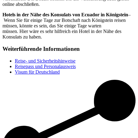
online abschließen.
Hotels in der Nähe des Konsulats von Ecuador in Königstein
–
Wenn Sie für einige Tage zur Botschaft nach Königstein reisen
müssen, könnte es sein, das Sie einige Tage warten
müssen. Hier wäre es sehr hilfreich ein Hotel in der Nähe des
Konsulats zu haben.
Weiterführende Informationen
Reise- und Sicherheitshinweise
Reisepass und Personalausweis
Visum für Deutschland