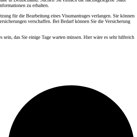
nformationen zu erhalten.
tzung für die Bearbeitung eines Visumantrages verlangen. Sie können
ersicherungen verschaffen. Bei Bedarf können Sie die Versicherung
s sein, das Sie einige Tage warten müssen. Hier wäre es sehr hilfreich