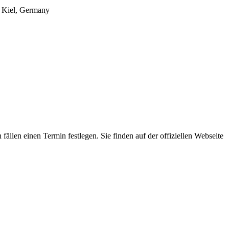
9 Kiel, Germany
ällen einen Termin festlegen. Sie finden auf der offiziellen Webseite