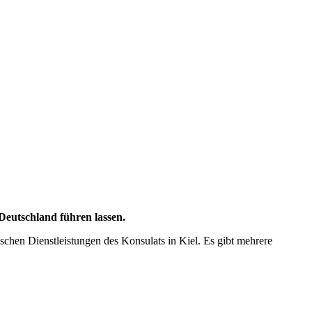
Deutschland führen lassen.
schen Dienstleistungen des Konsulats in Kiel. Es gibt mehrere