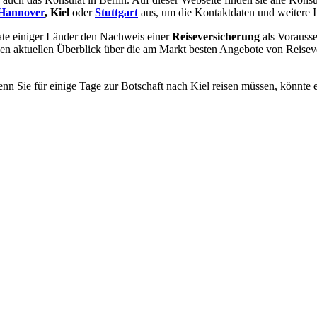
Hannover
, Kiel
oder
Stuttgart
aus, um die Kontaktdaten und weitere I
ate einiger Länder den Nachweis einer
Reiseversicherung
als Vorausse
nen aktuellen Überblick über die am Markt besten Angebote von Reisev
nn Sie für einige Tage zur Botschaft nach Kiel reisen müssen, könnte e