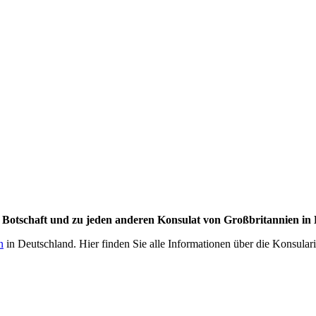
r Botschaft und zu jeden anderen Konsulat von Großbritannien in 
n
in Deutschland. Hier finden Sie alle Informationen über die Konsulari