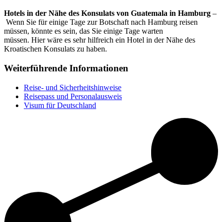
Hotels in der Nähe des Konsulats von Guatemala in Hamburg
–
Wenn Sie für einige Tage zur Botschaft nach Hamburg reisen
müssen, könnte es sein, das Sie einige Tage warten
müssen. Hier wäre es sehr hilfreich ein Hotel in der Nähe des
Kroatischen Konsulats zu haben.
Weiterführende Informationen
Reise- und Sicherheitshinweise
Reisepass und Personalausweis
Visum für Deutschland