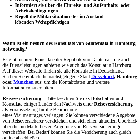
Informiert sie über die Einreise- und Aufenthalts- oder
Arbeitsbedingungen
Regelt die Militärsituation der im Ausland
lebenden Wehrpflichtigen
Wann ist ein besuch des Konsulats von Guatemala in Hamburg
notwendig?
Es gibt mehrere Konsulate der Republik von Guatemala die auch
die Dienstleistungen anbieten wie auch das Konsulat in Hamburg.
Auf dieser Webseite finden sie alle Konsulate in Deutschland.
Suchen Sie einfach die nächstgelegene Stadt
Düsseldorf
, Hamburg
oder
München
aus, um die Kontaktdaten und weitere
Informationen zu erhalten.
Reiseversicherung –
Bitte beachten Sie das Botschaften und
Konsulate einiger Länder den Nachweis einer
Reiseversicherung
als Voraussetzung für die Bearbeitung
eines Visumantrages verlangen. Sie können verschiedene Angebote
von Reiseversicherer vergleichen und sich einen aktuellen Überblick
über die am Markt besten Angebote von Reiseversicherungen
verschaffen. Bei Bedarf können Sie die Versicherung auch gleich
online abschließen.