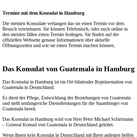
Termine mit dem Konsulat in Hamburg
Die meisten Konsulate verlangen das sie einen Termin vor dem
Besuch vereinbaren. Sie können Telefonisch, oder auch online in
den meisten fällen einen Termin festlegen. Sie finden auf der
offiziellen Webseite genaue Informationen über aktuelle
Öffnungszeiten und wie sie einen Termin machen können.
Das Konsulat von Guatemala in Hamburg
Das Konsulat in Hamburg ist ein Ort bilateraler Repräsentation von
Guatemala in Deutschland.
Es dient der Pflege, Entwicklung der Beziehungen von Guatemala
und stellt umfangreiche Dienstleistungen für die Staatsbürger von
Guatemala bereit.
Das Konsulat in Hamburg wird von Herr Peter Michael Schirrmann
– General Konsul von Guatemala in Deutschland geleitet.
Wenn Ihnen kein Konsulat in Deutschland mit Ihren anliegen helfen