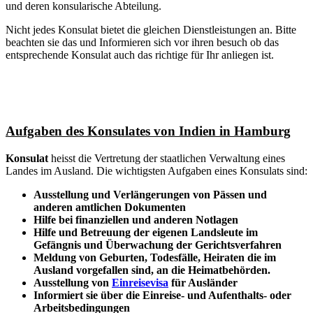
und deren konsularische Abteilung.
Nicht jedes Konsulat bietet die gleichen Dienstleistungen an. Bitte
beachten sie das und Informieren sich vor ihren besuch ob das
entsprechende Konsulat auch das richtige für Ihr anliegen ist.
Aufgaben des Konsulates von Indien in Hamburg
Konsulat
heisst die Vertretung der staatlichen Verwaltung eines
Landes im Ausland. Die wichtigsten Aufgaben eines Konsulats sind:
Ausstellung und Verlängerungen von Pässen und
anderen amtlichen Dokumenten
Hilfe bei finanziellen und anderen Notlagen
Hilfe und
Betreuung
der eigenen Landsleute im
Gefängnis und
Überwachung
der Gerichtsverfahren
Meldung von Geburten, Todesfälle, Heiraten die im
Ausland vorgefallen sind, an die Heimatbehörden.
Ausstellung von
Einreisevisa
für Ausländer
Informiert sie über die Einreise- und Aufenthalts- oder
Arbeitsbedingungen