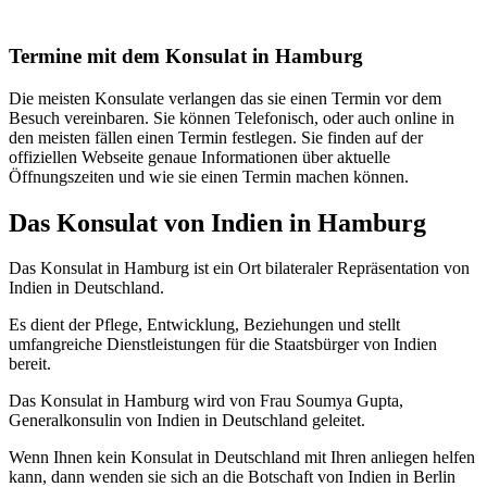
Termine mit dem Konsulat in Hamburg
Die meisten Konsulate verlangen das sie einen Termin vor dem
Besuch vereinbaren. Sie können Telefonisch, oder auch online in
den meisten fällen einen Termin festlegen. Sie finden auf der
offiziellen Webseite genaue Informationen über aktuelle
Öffnungszeiten und wie sie einen Termin machen können.
Das Konsulat von Indien in Hamburg
Das Konsulat in Hamburg ist ein Ort bilateraler Repräsentation von
Indien in Deutschland.
Es dient der Pflege, Entwicklung, Beziehungen und stellt
umfangreiche Dienstleistungen für die Staatsbürger von Indien
bereit.
Das Konsulat in Hamburg wird von Frau Soumya Gupta,
Generalkonsulin von Indien in Deutschland geleitet.
Wenn Ihnen kein Konsulat in Deutschland mit Ihren anliegen helfen
kann, dann wenden sie sich an die Botschaft von Indien in Berlin