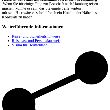
Wenn Sie für einige Tage zur Botschaft nach Hamburg reisen
müssen, könnte es sein, das Sie einige Tage warten
müssen. Hier wäre es sehr hilfreich ein Hotel in der Nähe des
Konsulats zu haben.
Weiterführende Informationen
Reise- und Sicherheitshinweise
Reisepass und Personalausweis
Visum für Deutschland