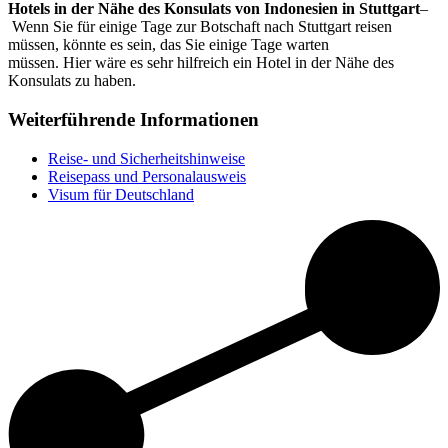
Hotels in der Nähe des Konsulats von Indonesien in Stuttgart
–
Wenn Sie für einige Tage zur Botschaft nach Stuttgart reisen
müssen, könnte es sein, das Sie einige Tage warten
müssen. Hier wäre es sehr hilfreich ein Hotel in der Nähe des
Konsulats zu haben.
Weiterführende Informationen
Reise- und Sicherheitshinweise
Reisepass und Personalausweis
Visum für Deutschland