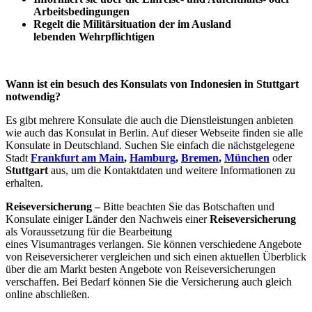
Arbeitsbedingungen
Regelt die Militärsituation der im Ausland
lebenden Wehrpflichtigen
Wann ist ein besuch des Konsulats von Indonesien in Stuttgart
notwendig?
Es gibt mehrere Konsulate die auch die Dienstleistungen anbieten
wie auch das Konsulat in Berlin. Auf dieser Webseite finden sie alle
Konsulate in Deutschland. Suchen Sie einfach die nächstgelegene
Stadt
Frankfurt am Main
,
Hamburg
,
Bremen
,
München
oder
Stuttgart
aus, um die Kontaktdaten und weitere Informationen zu
erhalten.
Reiseversicherung –
Bitte beachten Sie das Botschaften und
Konsulate einiger Länder den Nachweis einer
Reiseversicherung
als Voraussetzung für die Bearbeitung
eines Visumantrages verlangen. Sie können verschiedene Angebote
von Reiseversicherer vergleichen und sich einen aktuellen Überblick
über die am Markt besten Angebote von Reiseversicherungen
verschaffen. Bei Bedarf können Sie die Versicherung auch gleich
online abschließen.