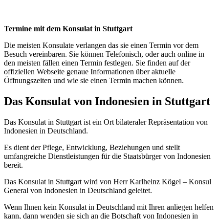
Termine mit dem Konsulat in Stuttgart
Die meisten Konsulate verlangen das sie einen Termin vor dem
Besuch vereinbaren. Sie können Telefonisch, oder auch online in
den meisten fällen einen Termin festlegen. Sie finden auf der
offiziellen Webseite genaue Informationen über aktuelle
Öffnungszeiten und wie sie einen Termin machen können.
Das Konsulat von Indonesien in Stuttgart
Das Konsulat in Stuttgart ist ein Ort bilateraler Repräsentation von
Indonesien in Deutschland.
Es dient der Pflege, Entwicklung, Beziehungen und stellt
umfangreiche Dienstleistungen für die Staatsbürger von Indonesien
bereit.
Das Konsulat in Stuttgart wird von Herr Karlheinz Kögel – Konsul
General von Indonesien in Deutschland geleitet.
Wenn Ihnen kein Konsulat in Deutschland mit Ihren anliegen helfen
kann, dann wenden sie sich an die Botschaft von Indonesien in