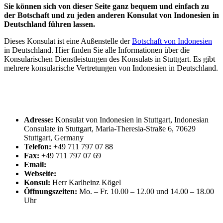
Sie können sich von dieser Seite ganz bequem und einfach zu
der Botschaft und zu jeden anderen Konsulat von Indonesien in
Deutschland führen lassen.
Dieses Konsulat ist eine Außenstelle der
Botschaft von Indonesien
in Deutschland. Hier finden Sie alle Informationen über die
Konsularischen Dienstleistungen des Konsulats in Stuttgart. Es gibt
mehrere konsularische Vertretungen von Indonesien in Deutschland.
Adresse:
Konsulat von Indonesien in Stuttgart, Indonesian
Consulate in Stuttgart, Maria-Theresia-Straße 6, 70629
Stuttgart, Germany
Telefon:
+49 711 797 07 88
Fax:
+49 711 797 07 69
Email:
Webseite:
Konsul:
Herr Karlheinz Kögel
Öffnungszeiten:
Mo. – Fr. 10.00 – 12.00 und 14.00 – 18.00
Uhr