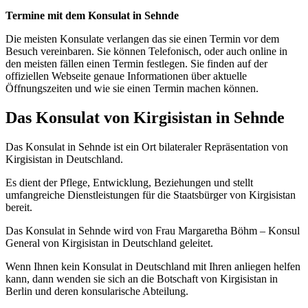
Termine mit dem Konsulat in Sehnde
Die meisten Konsulate verlangen das sie einen Termin vor dem
Besuch vereinbaren. Sie können Telefonisch, oder auch online in
den meisten fällen einen Termin festlegen. Sie finden auf der
offiziellen Webseite genaue Informationen über aktuelle
Öffnungszeiten und wie sie einen Termin machen können.
Das Konsulat von Kirgisistan in Sehnde
Das Konsulat in Sehnde ist ein Ort bilateraler Repräsentation von
Kirgisistan in Deutschland.
Es dient der Pflege, Entwicklung, Beziehungen und stellt
umfangreiche Dienstleistungen für die Staatsbürger von Kirgisistan
bereit.
Das Konsulat in Sehnde wird von Frau Margaretha Böhm – Konsul
General von Kirgisistan in Deutschland geleitet.
Wenn Ihnen kein Konsulat in Deutschland mit Ihren anliegen helfen
kann, dann wenden sie sich an die Botschaft von Kirgisistan in
Berlin und deren konsularische Abteilung.