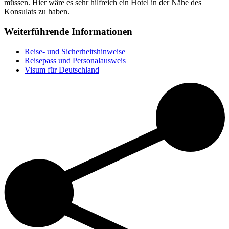
müssen. Hier wäre es sehr hilfreich ein Hotel in der Nähe des
Konsulats zu haben.
Weiterführende Informationen
Reise- und Sicherheitshinweise
Reisepass und Personalausweis
Visum für Deutschland