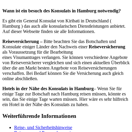
Wann ist ein besuch des Konsulats in Hamburg notwendig?
Es gibt ein General Konsulat von Kiribati in Deutschland (
Hamburg ) das auch alle konsularischen Dienstleistungen anbietet.
Auf dieser Webseite finden sie alle Informationen.
Reiseversicherung –
Bitte beachten Sie das Botschaften und
Konsulate einiger Länder den Nachweis einer
Reiseversicherung
als Voraussetzung für die Bearbeitung
eines Visumantrages verlangen. Sie können verschiedene Angebote
von Reiseversicherer vergleichen und sich einen aktuellen Überblick
über die am Markt besten Angebote von Reiseversicherungen
verschaffen. Bei Bedarf können Sie die Versicherung auch gleich
online abschließen.
Hotels in der Nähe des Konsulats in Hamburg
– Wenn Sie für
einige Tage zur Botschaft nach Hamburg reisen müssen, könnte es
sein, das Sie einige Tage warten müssen. Hier wäre es sehr hilfreich
ein Hotel in der Nähe des Konsulats zu haben.
Weiterführende Informationen
Reise- und Sicherheitshinweise