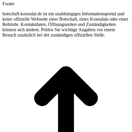
Footer
botschaft-konsulat.de ist ein unabhängiges Informationsportal und
keine offizielle Webseite einer Botschaft, eines Konsulats oder einer
Behörde. Kontaktdaten, Öffnungszeiten und Zuständigkeiten
können sich ändern. Prüfen Sie wichtige Angaben vor einem
Besuch zusätzlich bei der zuständigen offiziellen Stelle.
t
T