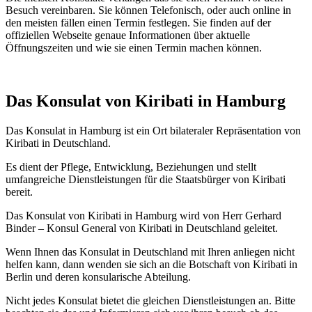
Besuch vereinbaren. Sie können Telefonisch, oder auch online in
den meisten fällen einen Termin festlegen. Sie finden auf der
offiziellen Webseite genaue Informationen über aktuelle
Öffnungszeiten und wie sie einen Termin machen können.
Das Konsulat von Kiribati in Hamburg
Das Konsulat in Hamburg ist ein Ort bilateraler Repräsentation von
Kiribati in Deutschland.
Es dient der Pflege, Entwicklung, Beziehungen und stellt
umfangreiche Dienstleistungen für die Staatsbürger von Kiribati
bereit.
Das Konsulat von Kiribati in Hamburg wird von Herr Gerhard
Binder – Konsul General von Kiribati in Deutschland geleitet.
Wenn Ihnen das Konsulat in Deutschland mit Ihren anliegen nicht
helfen kann, dann wenden sie sich an die Botschaft von Kiribati in
Berlin und deren konsularische Abteilung.
Nicht jedes Konsulat bietet die gleichen Dienstleistungen an. Bitte