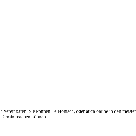
vereinbaren. Sie können Telefonisch, oder auch online in den meisten f
en Termin machen können.