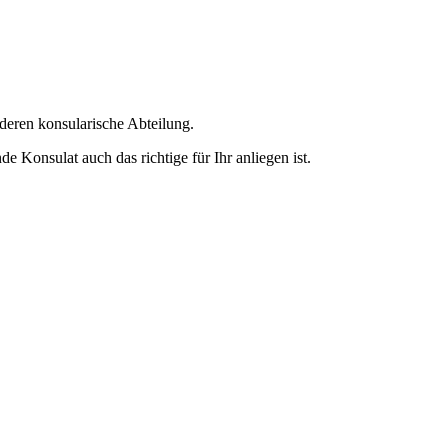
deren konsularische Abteilung.
e Konsulat auch das richtige für Ihr anliegen ist.