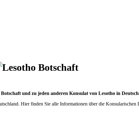
r Botschaft und zu jeden anderen Konsulat von Lesotho in Deutsch
tschland. Hier finden Sie alle Informationen über die Konsularischen 