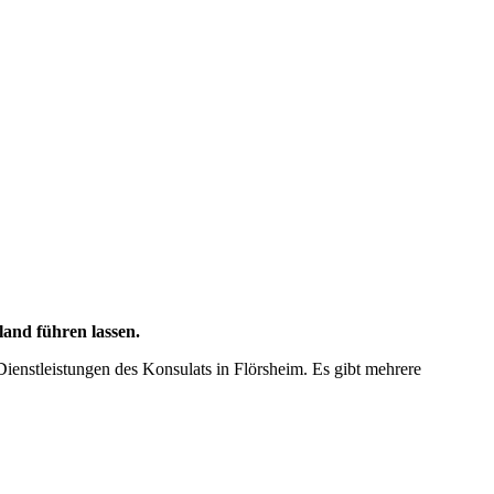
land führen lassen.
Dienstleistungen des Konsulats in Flörsheim. Es gibt mehrere