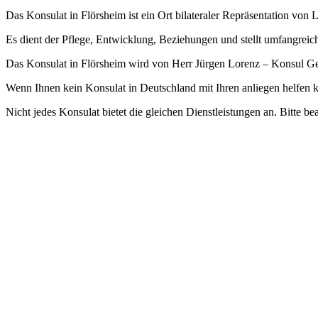
Das Konsulat in Flörsheim ist ein Ort bilateraler Repräsentation von 
Es dient der Pflege, Entwicklung, Beziehungen und stellt umfangreich
Das Konsulat in Flörsheim wird von Herr Jürgen Lorenz – Konsul Gen
Wenn Ihnen kein Konsulat in Deutschland mit Ihren anliegen helfen k
Nicht jedes Konsulat bietet die gleichen Dienstleistungen an. Bitte be