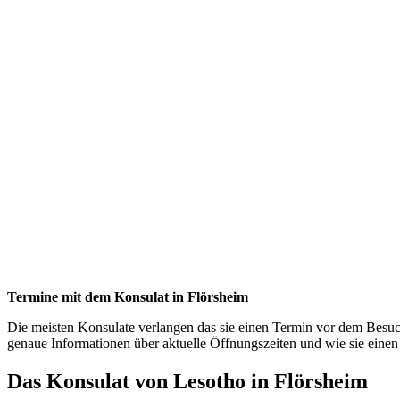
Termine mit dem Konsulat in Flörsheim
Die meisten Konsulate verlangen das sie einen Termin vor dem Besuch 
genaue Informationen über aktuelle Öffnungszeiten und wie sie ein
Das Konsulat von Lesotho in Flörsheim