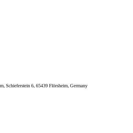
im, Schieferstein 6, 65439 Flörsheim, Germany