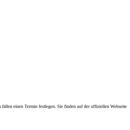
ällen einen Termin festlegen. Sie finden auf der offiziellen Webseite