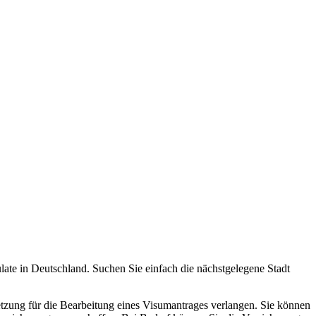
ulate in Deutschland. Suchen Sie einfach die nächstgelegene Stadt
tzung für die Bearbeitung eines Visumantrages verlangen. Sie können