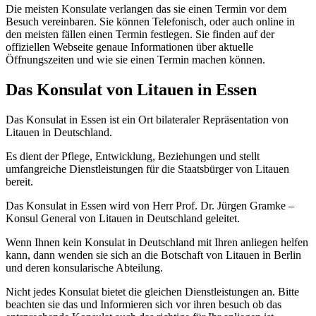
Die meisten Konsulate verlangen das sie einen Termin vor dem
Besuch vereinbaren. Sie können Telefonisch, oder auch online in
den meisten fällen einen Termin festlegen. Sie finden auf der
offiziellen Webseite genaue Informationen über aktuelle
Öffnungszeiten und wie sie einen Termin machen können.
Das Konsulat von Litauen in Essen
Das Konsulat in Essen ist ein Ort bilateraler Repräsentation von
Litauen in Deutschland.
Es dient der Pflege, Entwicklung, Beziehungen und stellt
umfangreiche Dienstleistungen für die Staatsbürger von Litauen
bereit.
Das Konsulat in Essen wird von Herr Prof. Dr. Jürgen Gramke –
Konsul General von Litauen in Deutschland geleitet.
Wenn Ihnen kein Konsulat in Deutschland mit Ihren anliegen helfen
kann, dann wenden sie sich an die Botschaft von Litauen in Berlin
und deren konsularische Abteilung.
Nicht jedes Konsulat bietet die gleichen Dienstleistungen an. Bitte
beachten sie das und Informieren sich vor ihren besuch ob das