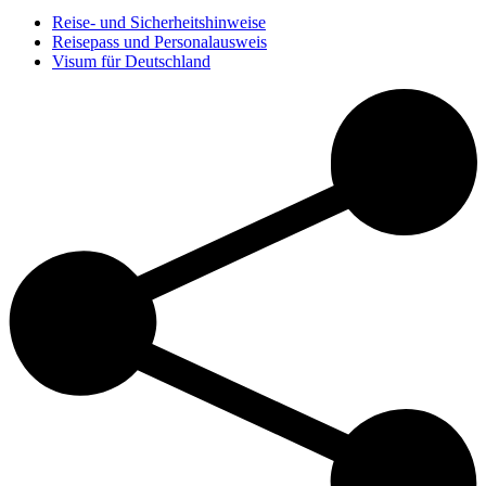
Reise- und Sicherheitshinweise
Reisepass und Personalausweis
Visum für Deutschland