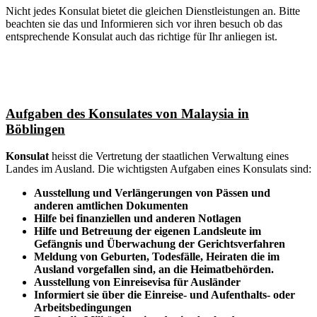
Nicht jedes Konsulat bietet die gleichen Dienstleistungen an. Bitte
beachten sie das und Informieren sich vor ihren besuch ob das
entsprechende Konsulat auch das richtige für Ihr anliegen ist.
Aufgaben des Konsulates von Malaysia in
Böblingen
Konsulat
heisst die Vertretung der staatlichen Verwaltung eines
Landes im Ausland. Die wichtigsten Aufgaben eines Konsulats sind:
Ausstellung und Verlängerungen von Pässen und
anderen amtlichen Dokumenten
Hilfe bei finanziellen und anderen Notlagen
Hilfe und
Betreuung
der eigenen Landsleute im
Gefängnis und
Überwachung
der Gerichtsverfahren
Meldung von Geburten, Todesfälle, Heiraten die im
Ausland vorgefallen sind, an die Heimatbehörden.
Ausstellung von Einreisevisa für Ausländer
Informiert sie über die Einreise- und Aufenthalts- oder
Arbeitsbedingungen