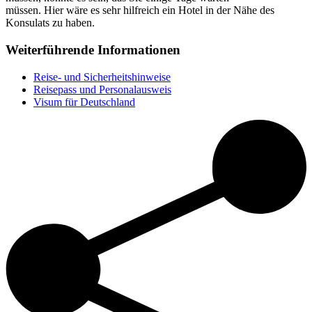
müssen. Hier wäre es sehr hilfreich ein Hotel in der Nähe des
Konsulats zu haben.
Weiterführende Informationen
Reise- und Sicherheitshinweise
Reisepass und Personalausweis
Visum für Deutschland