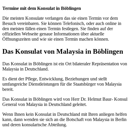
Termine mit dem Konsulat in Böblingen
Die meisten Konsulate verlangen das sie einen Termin vor dem
Besuch vereinbaren. Sie können Telefonisch, oder auch online in
den meisten fällen einen Termin festlegen. Sie finden auf der
offiziellen Webseite genaue Informationen über aktuelle
Öffnungszeiten und wie sie einen Termin machen können.
Das Konsulat von Malaysia in Böblingen
Das Konsulat in Böblingen ist ein Ort bilateraler Repräsentation von
Malaysia in Deutschland.
Es dient der Pflege, Entwicklung, Beziehungen und stellt
umfangreiche Dienstleistungen für die Staatsbürger von Malaysia
bereit.
Das Konsulat in Böblingen wird von Herr Dr. Helmut Baur- Konsul
General von Malaysia in Deutschland geleitet.
Wenn Ihnen kein Konsulat in Deutschland mit Ihren anliegen helfen
kann, dann wenden sie sich an die Botschaft von Malaysia in Berlin
und deren konsularische Abteilung.