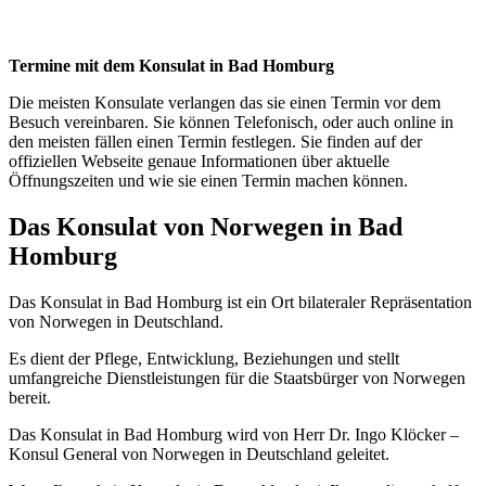
Termine mit dem Konsulat in Bad Homburg
Die meisten Konsulate verlangen das sie einen Termin vor dem
Besuch vereinbaren. Sie können Telefonisch, oder auch online in
den meisten fällen einen Termin festlegen. Sie finden auf der
offiziellen Webseite genaue Informationen über aktuelle
Öffnungszeiten und wie sie einen Termin machen können.
Das Konsulat von Norwegen in Bad
Homburg
Das Konsulat in Bad Homburg ist ein Ort bilateraler Repräsentation
von Norwegen in Deutschland.
Es dient der Pflege, Entwicklung, Beziehungen und stellt
umfangreiche Dienstleistungen für die Staatsbürger von Norwegen
bereit.
Das Konsulat in Bad Homburg wird von Herr Dr. Ingo Klöcker –
Konsul General von Norwegen in Deutschland geleitet.