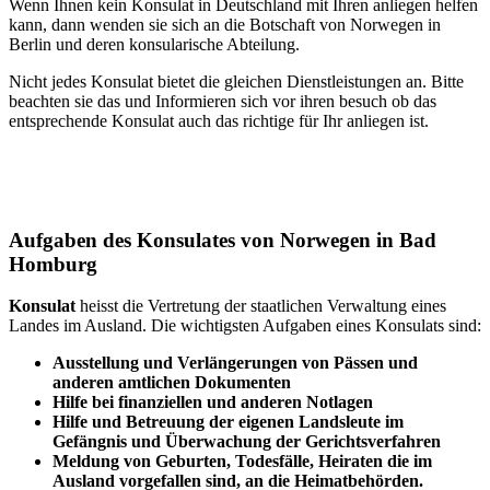
Wenn Ihnen kein Konsulat in Deutschland mit Ihren anliegen helfen
kann, dann wenden sie sich an die Botschaft von Norwegen in
Berlin und deren konsularische Abteilung.
Nicht jedes Konsulat bietet die gleichen Dienstleistungen an. Bitte
beachten sie das und Informieren sich vor ihren besuch ob das
entsprechende Konsulat auch das richtige für Ihr anliegen ist.
Aufgaben des Konsulates von Norwegen in Bad
Homburg
Konsulat
heisst die Vertretung der staatlichen Verwaltung eines
Landes im Ausland. Die wichtigsten Aufgaben eines Konsulats sind:
Ausstellung und Verlängerungen von Pässen und
anderen amtlichen Dokumenten
Hilfe bei finanziellen und anderen Notlagen
Hilfe und
Betreuung
der eigenen Landsleute im
Gefängnis und
Überwachung
der Gerichtsverfahren
Meldung von Geburten, Todesfälle, Heiraten die im
Ausland vorgefallen sind, an die Heimatbehörden.