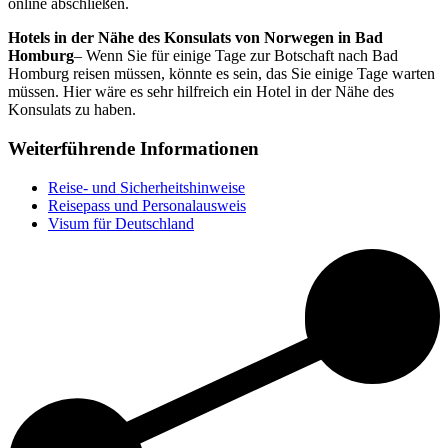
online abschließen.
Hotels in der Nähe des Konsulats von Norwegen in Bad
Homburg
– Wenn Sie für einige Tage zur Botschaft nach Bad
Homburg reisen müssen, könnte es sein, das Sie einige Tage warten
müssen. Hier wäre es sehr hilfreich ein Hotel in der Nähe des
Konsulats zu haben.
Weiterführende Informationen
Reise- und Sicherheitshinweise
Reisepass und Personalausweis
Visum für Deutschland