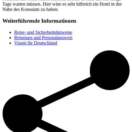
Tage warten müssen. Hier wäre es sehr hilfreich ein Hotel in der
Nähe des Konsulats zu haben.
Weiterführende Informationen
Reise- und Sicherheitshinweise
Reisepass und Personalausweis
Visum für Deutschland