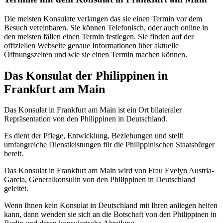
Die meisten Konsulate verlangen das sie einen Termin vor dem
Besuch vereinbaren. Sie können Telefonisch, oder auch online in
den meisten fällen einen Termin festlegen. Sie finden auf der
offiziellen Webseite genaue Informationen über aktuelle
Öffnungszeiten und wie sie einen Termin machen können.
Das Konsulat der Philippinen in
Frankfurt am Main
Das Konsulat in Frankfurt am Main ist ein Ort bilateraler
Repräsentation von den Philippinen in Deutschland.
Es dient der Pflege, Entwicklung, Beziehungen und stellt
umfangreiche Dienstleistungen für die Philippinischen Staatsbürger
bereit.
Das Konsulat in Frankfurt am Main wird von Frau Evelyn Austria-
Garcia, Generalkonsulin von den Philippinen in Deutschland
geleitet.
Wenn Ihnen kein Konsulat in Deutschland mit Ihren anliegen helfen
kann, dann wenden sie sich an die Botschaft von den Philippinen in