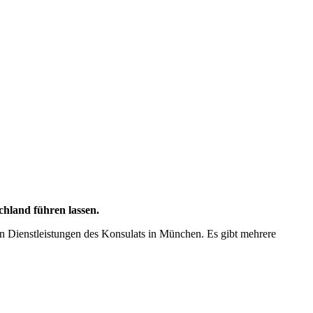
chland führen lassen.
en Dienstleistungen des Konsulats in München. Es gibt mehrere