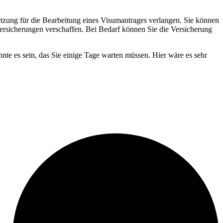
tzung für die Bearbeitung eines Visumantrages verlangen. Sie können
ersicherungen verschaffen. Bei Bedarf können Sie die Versicherung
te es sein, das Sie einige Tage warten müssen. Hier wäre es sehr