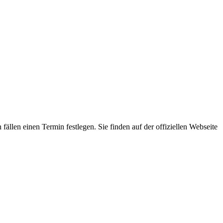
ällen einen Termin festlegen. Sie finden auf der offiziellen Webseite