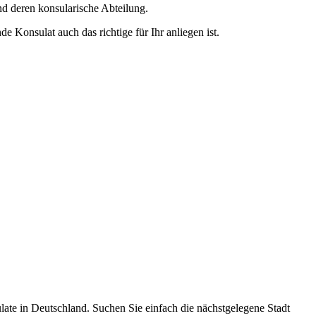
nd deren konsularische Abteilung.
e Konsulat auch das richtige für Ihr anliegen ist.
ulate in Deutschland. Suchen Sie einfach die nächstgelegene Stadt