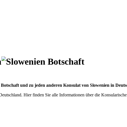
n
r Botschaft und zu jeden anderen Konsulat von Slowenien in Deuts
Deutschland. Hier finden Sie alle Informationen über die Konsularisch