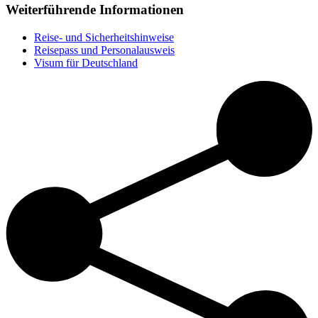
Weiterführende Informationen
Reise- und Sicherheitshinweise
Reisepass und Personalausweis
Visum für Deutschland