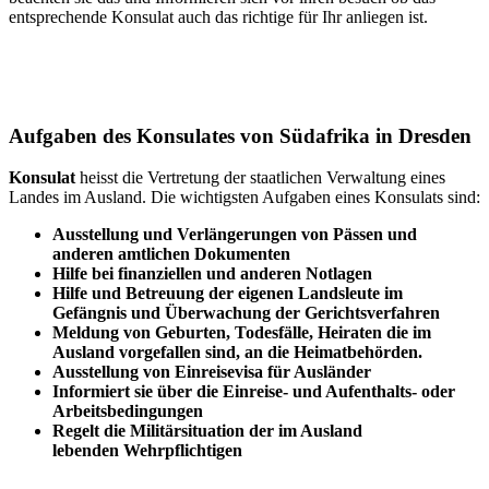
entsprechende Konsulat auch das richtige für Ihr anliegen ist.
Aufgaben des Konsulates von Südafrika in Dresden
Konsulat
heisst die Vertretung der staatlichen Verwaltung eines
Landes im Ausland. Die wichtigsten Aufgaben eines Konsulats sind:
Ausstellung und Verlängerungen von Pässen und
anderen amtlichen Dokumenten
Hilfe bei finanziellen und anderen Notlagen
Hilfe und
Betreuung
der eigenen Landsleute im
Gefängnis und
Überwachung
der Gerichtsverfahren
Meldung von Geburten, Todesfälle, Heiraten die im
Ausland vorgefallen sind, an die Heimatbehörden.
Ausstellung von Einreisevisa für Ausländer
Informiert sie über die Einreise- und Aufenthalts- oder
Arbeitsbedingungen
Regelt die Militärsituation der im Ausland
lebenden Wehrpflichtigen