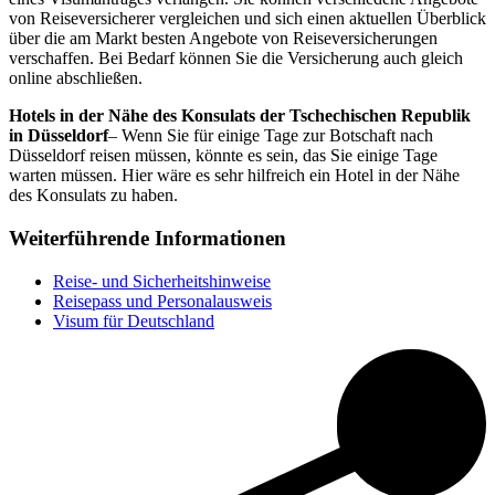
von Reiseversicherer vergleichen und sich einen aktuellen Überblick
über die am Markt besten Angebote von Reiseversicherungen
verschaffen. Bei Bedarf können Sie die Versicherung auch gleich
online abschließen.
Hotels in der Nähe des Konsulats der Tschechischen Republik
in Düsseldorf
– Wenn Sie für einige Tage zur Botschaft nach
Düsseldorf reisen müssen, könnte es sein, das Sie einige Tage
warten müssen. Hier wäre es sehr hilfreich ein Hotel in der Nähe
des Konsulats zu haben.
Weiterführende Informationen
Reise- und Sicherheitshinweise
Reisepass und Personalausweis
Visum für Deutschland