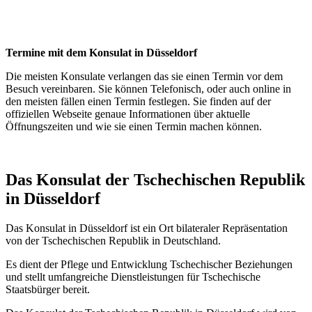
Termine mit dem Konsulat in Düsseldorf
Die meisten Konsulate verlangen das sie einen Termin vor dem
Besuch vereinbaren. Sie können Telefonisch, oder auch online in
den meisten fällen einen Termin festlegen. Sie finden auf der
offiziellen Webseite genaue Informationen über aktuelle
Öffnungszeiten und wie sie einen Termin machen können.
Das Konsulat der Tschechischen Republik
in Düsseldorf
Das Konsulat in Düsseldorf ist ein Ort bilateraler Repräsentation
von der Tschechischen Republik in Deutschland.
Es dient der Pflege und Entwicklung Tschechischer Beziehungen
und stellt umfangreiche Dienstleistungen für Tschechische
Staatsbürger bereit.