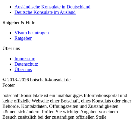
Ausländische Konsulate in Deutschland
Deutsche Konsulate im Ausland
Ratgeber & Hilfe
Visum beantragen
Ratgeber
Über uns
Impressum
Datenschutz
Über uns
© 2018–2026 botschaft-konsulat.de
Footer
botschaft-konsulat.de ist ein unabhängiges Informationsportal und
keine offizielle Webseite einer Botschaft, eines Konsulats oder einer
Behörde. Kontaktdaten, Öffnungszeiten und Zuständigkeiten
können sich ändern. Prüfen Sie wichtige Angaben vor einem
Besuch zusätzlich bei der zuständigen offiziellen Stelle.
t