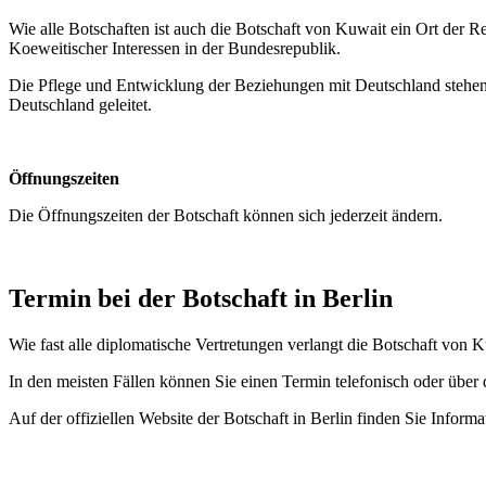
Wie alle Botschaften ist auch die Botschaft von Kuwait ein Ort der 
Koeweitischer Interessen in der Bundesrepublik.
Die Pflege und Entwicklung der Beziehungen mit Deutschland stehen 
Deutschland geleitet.
Öffnungszeiten
Die Öffnungszeiten der Botschaft können sich jederzeit ändern.
Termin bei der Botschaft in Berlin
Wie fast alle diplomatische Vertretungen verlangt die Botschaft von 
In den meisten Fällen können Sie einen Termin telefonisch oder über
Auf der offiziellen Website der Botschaft in Berlin finden Sie Info