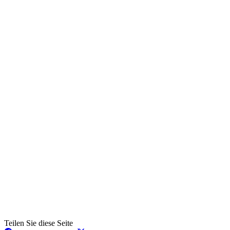
Teilen Sie diese Seite