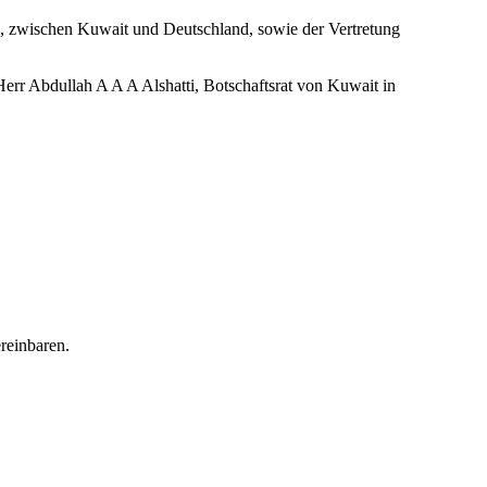
en, zwischen Kuwait und Deutschland, sowie der Vertretung
rr Abdullah A A A Alshatti, Botschaftsrat von Kuwait in
reinbaren.