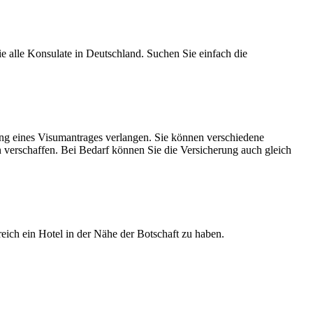
ie alle Konsulate in Deutschland. Suchen Sie einfach die
ung eines Visumantrages verlangen. Sie können verschiedene
 verschaffen. Bei Bedarf können Sie die Versicherung auch gleich
reich ein Hotel in der Nähe der Botschaft zu haben.