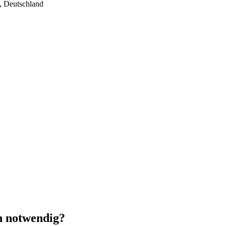
, Deutschland
in notwendig?