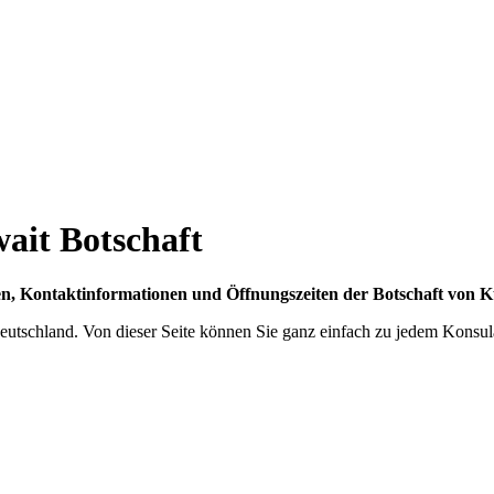
ngen, Kontaktinformationen und Öffnungszeiten der Botschaft von K
 Deutschland. Von dieser Seite können Sie ganz einfach zu jedem Konsu