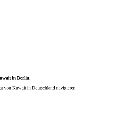
uwait in Berlin.
lat von Kuwait in Deutschland navigieren.