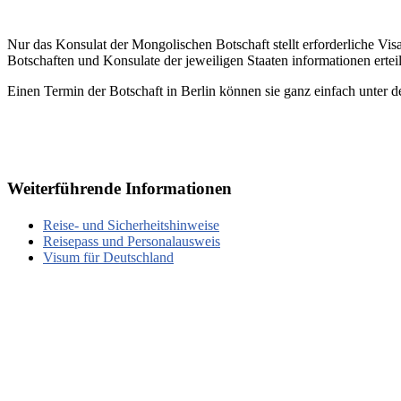
Nur das Konsulat der Mongolischen Botschaft stellt erforderliche V
Botschaften und Konsulate der jeweiligen Staaten informationen erteil
Einen Termin der Botschaft in Berlin können sie ganz einfach unter
Weiterführende Informationen
Reise- und Sicherheitshinweise
Reisepass und Personalausweis
Visum für Deutschland