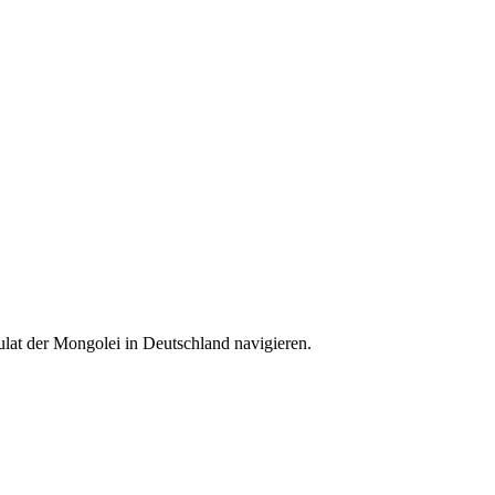
ulat der Mongolei in Deutschland navigieren.