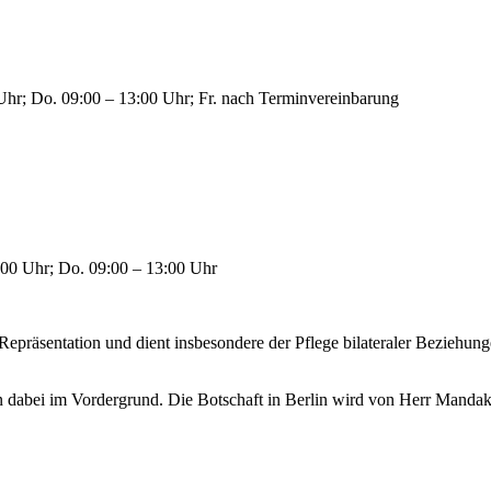
Uhr; Do. 09:00 – 13:00 Uhr; Fr. nach Terminvereinbarung
:00 Uhr; Do. 09:00 – 13:00 Uhr
 Repräsentation und dient insbesondere der Pflege bilateraler Beziehu
dabei im Vordergrund. Die Botschaft in Berlin wird von Herr Mandakhb