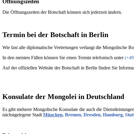
Öffnungszeiten
Die Öffnungszeiten der Botschaft können sich jederzeit ändern.
Termin bei der Botschaft in Berlin
Wie fast alle diplomatische Vertretungen verlangt die Mongolische Bo
In den meisten Fällen können Sie einen Termin telefonisch unter
(+49
Auf der offiziellen Website der Botschaft in Berlin finden Sie Info
Konsulate der Mongolei i
n
Deutschland
Es gibt mehrere Mongolische Konsulate die auch die Dienstleistungen 
nächstgelegene Stadt
München
, Bremen, Dresden, Hamburg, Stut