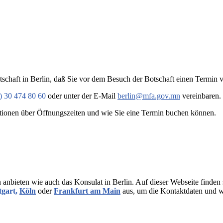
tschaft in Berlin, daß Sie vor dem Besuch der Botschaft einen Termin 
) 30 474 80 60
oder unter der E-Mail
berlin@mfa.gov.mn
vereinbaren.
rmationen über Öffnungszeiten und wie Sie eine Termin buchen können.
anbieten wie auch das Konsulat in Berlin. Auf dieser Webseite finden 
tgart,
Köln
oder
Frankfurt am Main
aus, um die Kontaktdaten und we