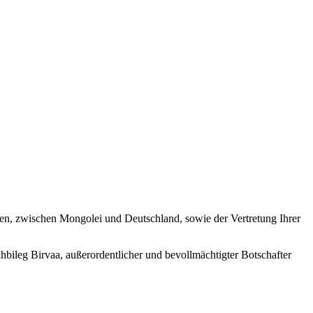
ngen, zwischen Mongolei und Deutschland, sowie der Vertretung Ihrer
ileg Birvaa, außerordentlicher und bevollmächtigter Botschafter