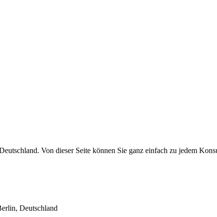
n Deutschland. Von dieser Seite können Sie ganz einfach zu jedem Kons
erlin, Deutschland