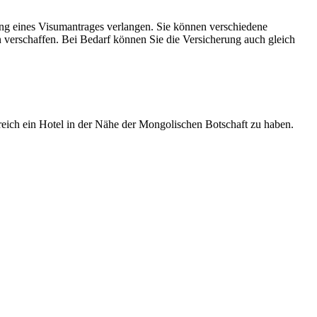
ung eines Visumantrages verlangen. Sie können verschiedene
 verschaffen. Bei Bedarf können Sie die Versicherung auch gleich
freich ein Hotel in der Nähe der Mongolischen Botschaft zu haben.