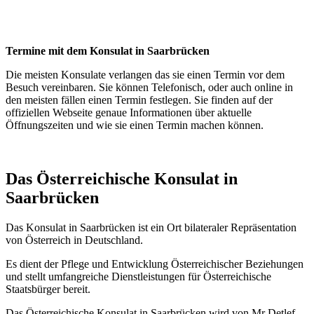
Termine mit dem Konsulat in Saarbrücken
Die meisten Konsulate verlangen das sie einen Termin vor dem
Besuch vereinbaren. Sie können Telefonisch, oder auch online in
den meisten fällen einen Termin festlegen. Sie finden auf der
offiziellen Webseite genaue Informationen über aktuelle
Öffnungszeiten und wie sie einen Termin machen können.
Das Österreichische Konsulat in
Saarbrücken
Das Konsulat in Saarbrücken ist ein Ort bilateraler Repräsentation
von Österreich in Deutschland.
Es dient der Pflege und Entwicklung Österreichischer Beziehungen
und stellt umfangreiche Dienstleistungen für Österreichische
Staatsbürger bereit.
Das Österreichische Konsulat in Saarbrücken wird von Mr Detlef