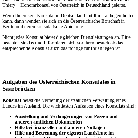
Thiery
– Honorarkonsul von Österreich in Deutschland geleitet.
Wenn Ihnen kein Konsulat in Deutschland mit Ihren anliegen helfen
kann, dann wenden sie sich an die Österreichische Botschaft in
Berlin und deren konsularische Abteilung.
Nicht jedes Konsulat bietet die gleichen Dienstleistungen an. Bitte
beachten sie das und Informieren sich vor ihren besuch ob das
entsprechende Konsulat auch das richtige für Ihr anliegen ist.
Aufgaben des Österreichischen Konsulates in
Saarbrücken
Konsulat
heisst die Vertretung der staatlichen Verwaltung eines
Landes im Ausland. Die wichtigsten Aufgaben eines Konsulats sind:
Ausstellung und Verlängerungen von Pässen und
anderen amtlichen Dokumenten
Hilfe bei finanziellen und anderen Notlagen
Hilfe und Betreuung der eigenen Landsleute im