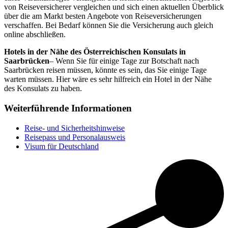
von Reiseversicherer vergleichen und sich einen aktuellen Überblick
über die am Markt besten Angebote von Reiseversicherungen
verschaffen. Bei Bedarf können Sie die Versicherung auch gleich
online abschließen.
Hotels in der Nähe des Österreichischen Konsulats in
Saarbrücken
– Wenn Sie für einige Tage zur Botschaft nach
Saarbrücken reisen müssen, könnte es sein, das Sie einige Tage
warten müssen. Hier wäre es sehr hilfreich ein Hotel in der Nähe
des Konsulats zu haben.
Weiterführende Informationen
Reise- und Sicherheitshinweise
Reisepass und Personalausweis
Visum für Deutschland