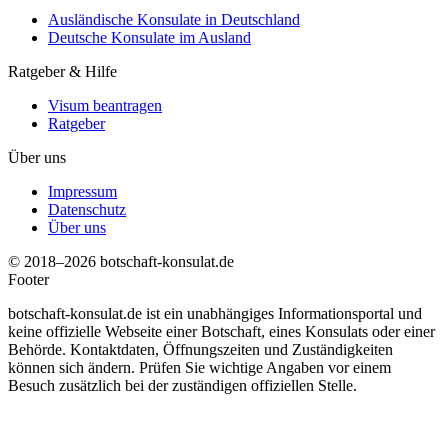
Ausländische Konsulate in Deutschland
Deutsche Konsulate im Ausland
Ratgeber & Hilfe
Visum beantragen
Ratgeber
Über uns
Impressum
Datenschutz
Über uns
© 2018–2026 botschaft-konsulat.de
Footer
botschaft-konsulat.de ist ein unabhängiges Informationsportal und
keine offizielle Webseite einer Botschaft, eines Konsulats oder einer
Behörde. Kontaktdaten, Öffnungszeiten und Zuständigkeiten
können sich ändern. Prüfen Sie wichtige Angaben vor einem
Besuch zusätzlich bei der zuständigen offiziellen Stelle.
t