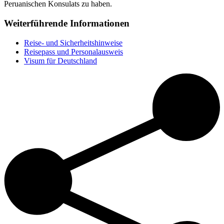
Peruanischen Konsulats zu haben.
Weiterführende Informationen
Reise- und Sicherheitshinweise
Reisepass und Personalausweis
Visum für Deutschland