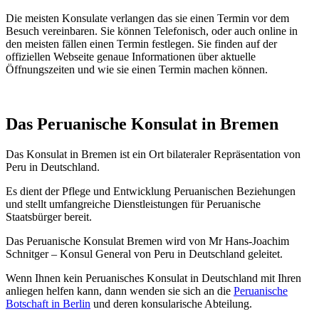
Die meisten Konsulate verlangen das sie einen Termin vor dem
Besuch vereinbaren. Sie können Telefonisch, oder auch online in
den meisten fällen einen Termin festlegen. Sie finden auf der
offiziellen Webseite genaue Informationen über aktuelle
Öffnungszeiten und wie sie einen Termin machen können.
Das Peruanische Konsulat in Bremen
Das Konsulat in Bremen ist ein Ort bilateraler Repräsentation von
Peru in Deutschland.
Es dient der Pflege und Entwicklung Peruanischen Beziehungen
und stellt umfangreiche Dienstleistungen für Peruanische
Staatsbürger bereit.
Das Peruanische Konsulat Bremen wird von Mr Hans-Joachim
Schnitger – Konsul General von Peru in Deutschland geleitet.
Wenn Ihnen kein Peruanisches Konsulat in Deutschland mit Ihren
anliegen helfen kann, dann wenden sie sich an die
Peruanische
Botschaft in Berlin
und deren konsularische Abteilung.