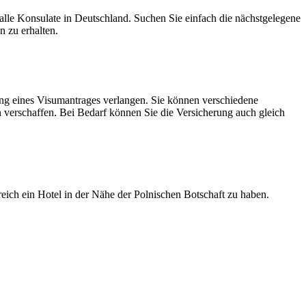
 alle Konsulate in Deutschland. Suchen Sie einfach die nächstgelegene
n zu erhalten.
ung eines Visumantrages verlangen. Sie können verschiedene
 verschaffen. Bei Bedarf können Sie die Versicherung auch gleich
reich ein Hotel in der Nähe der Polnischen Botschaft zu haben.