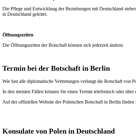
Die Pflege und Entwicklung der Beziehungen mit Deutschland stehen 
in Deutschland geleitet.
Öffnungszeiten
Die Öffnungszeiten der Botschaft können sich jederzeit ändern.
Termin bei der Botschaft in Berlin
Wie fast alle diplomatische Vertretungen verlangt die Botschaft von 
In den meisten Fällen können Sie einen Termin telefonisch oder über
Auf der offiziellen Website der Polnischen Botschaft in Berlin find
Konsulate von Polen i
n
Deutschland