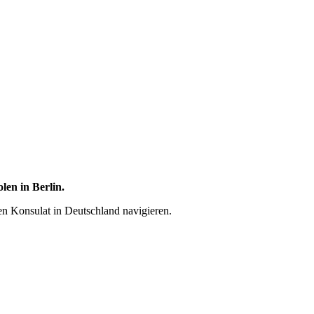
len in Berlin.
hen Konsulat in Deutschland navigieren.