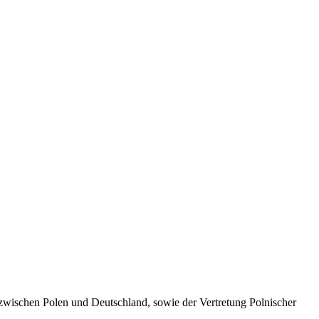
, zwischen Polen und Deutschland, sowie der Vertretung Polnischer