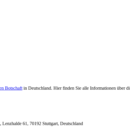
en Botschaft
in Deutschland. Hier finden Sie alle Informationen über di
, Lenzhalde 61, 70192 Stuttgart, Deutschland