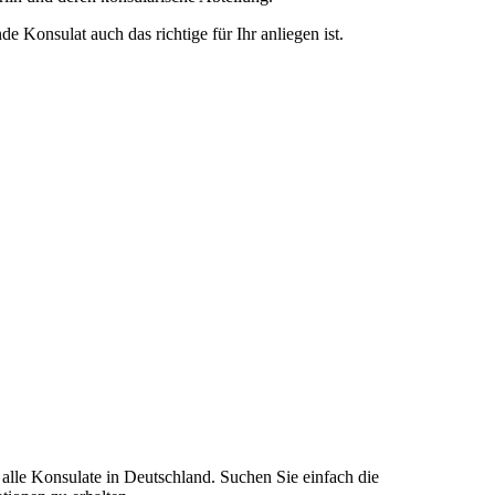
e Konsulat auch das richtige für Ihr anliegen ist.
 alle Konsulate in Deutschland. Suchen Sie einfach die