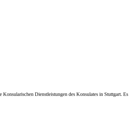
e Konsularischen Dienstleistungen des Konsulates in Stuttgart. Es