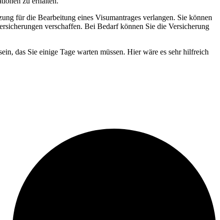
tionen zu erhalten.
zung für die Bearbeitung eines Visumantrages verlangen. Sie können
ersicherungen verschaffen. Bei Bedarf können Sie die Versicherung
ein, das Sie einige Tage warten müssen. Hier wäre es sehr hilfreich