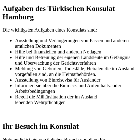
Aufgaben des Türkischen Konsulat
Hamburg
Die wichtigsten Aufgaben eines Konsulats sind:
Ausstellung und Verlängerungen von Pässen und anderen
amtlichen Dokumenten
Hilfe bei finanziellen und anderen Notlagen
Hilfe und Betreuung der eigenen Landsleute im Gefängnis
und
Überwachung
der Gerichtsverfahren
Meldung von Geburten, Todesfälle, Heiraten die im Ausland
vorgefallen sind, an die Heimatbehörden.
Ausstellung von Einreisevisa für Ausländer
Informiert sie über die Einreise- und Aufenthalts- oder
Arbeitsbedingungen
Regelt die Militärsituation der im Ausland
lebenden Wehrpflichtigen
Ihr Besuch im Konsulat
Notwendig ist ein persönlicher Besuch vor allem für