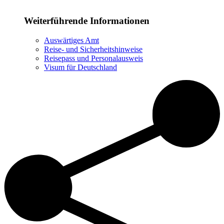
Weiterführende Informationen
Auswärtiges Amt
Reise- und Sicherheitshinweise
Reisepass und Personalausweis
Visum für Deutschland