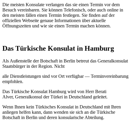
Die meisten Konsulate verlangen das sie einen Termin vor dem
Besuch vereinbaren. Sie können Telefonisch, oder auch online in
den meisten fällen einen Termin festlegen. Sie finden auf der
offiziellen Webseite genaue Informationen über aktuelle
Öffnungszeiten und wie sie einen Termin machen können.
Das Türkische Konsulat in Hamburg
Als Außenstelle der Botschaft in Berlin betreut das Generalkonsulat
Staatsbürger in der Region. Nicht
alle Dienstleistungen sind vor Ort verfügbar — Terminvereinbarung
empfohlen.
Das Türkische Konsulat Hamburg wird von Herr Berati
Alver, Generalkonsul der Türkei in Deutschland geleitet.
Wenn Ihnen kein Türkisches Konsulat in Deutschland mit Ihren
anliegen helfen kann, dann wenden sie sich an die Türkische
Botschaft in Berlin und deren konsularische Abteilung.