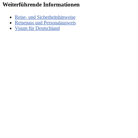
Weiterführende Informationen
Reise- und Sicherheitshinweise
Reisepass und Personalausweis
Visum für Deutschland