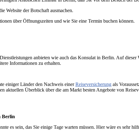
 die Website der Botschaft ausmachen.
rmationen über Öffnungszeiten und wie Sie eine Termin buchen können.
Dienstleistungen anbieten wie auch das Konsulat in Berlin. Auf dieser 
tere Informationen zu erhalten.
ate einiger Länder den Nachweis einer
Reiseversicherung
als Vorausset
nen aktuellen Überblick über die am Markt besten Angebote von Reisev
 Berlin
nnte es sein, das Sie einige Tage warten müssen. Hier wäre es sehr hilf