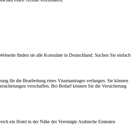
Webseite finden sie alle Konsulate in Deutschland. Suchen Sie einfach
zung für die Bearbeitung eines Visumantrages verlangen. Sie können
ersicherungen verschaffen. Bei Bedarf können Sie die Versicherung
reich ein Hotel in der Nähe der Vereinigte Arabische Emiraten