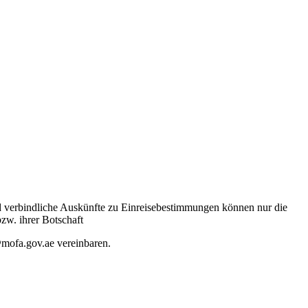
nd verbindliche Auskünfte zu Einreisebestimmungen können nur die
zw. ihrer Botschaft
@mofa.gov.ae vereinbaren.