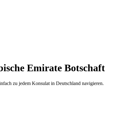
einfach zu jedem Konsulat in Deutschland navigieren.