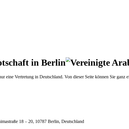
tschaft in Berlin
 nur eine Vertretung in Deutschland. Von dieser Seite können Sie ganz 
himastraße 18 – 20, 10787 Berlin, Deutschland