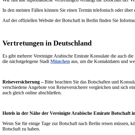
In den meisten Fällen können Sie einen Termin telefonisch oder über
Auf der offiziellen Website der Botschaft in Berlin finden Sie Info
Vertretungen i
n
Deutschland
Es gibt mehrere Vereinigte Arabische Emirate Konsulate die auch die 
die nächstgelegene Stadt
München
aus, um die Kontaktdaten und wei
Reiseversicherung –
Bitte beachten Sie das Botschaften und Konsul
verschiedene Angebote von Reiseversicherer vergleichen und sich ei
auch gleich online abschließen.
Hotels in der Nähe der Vereinigte Arabische Emirate Botschaft in
Wenn Sie für einige Tage zur Botschaft nach Berlin reisen müssen, kö
Botschaft zu haben.