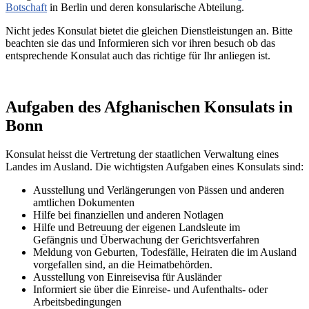
Botschaft
in Berlin und deren konsularische Abteilung.
Nicht jedes Konsulat bietet die gleichen Dienstleistungen an. Bitte
beachten sie das und Informieren sich vor ihren besuch ob das
entsprechende Konsulat auch das richtige für Ihr anliegen ist.
Aufgaben des Afghanischen Konsulats in
Bonn
Konsulat heisst die Vertretung der staatlichen Verwaltung eines
Landes im Ausland. Die wichtigsten Aufgaben eines Konsulats sind:
Ausstellung und Verlängerungen von Pässen und anderen
amtlichen Dokumenten
Hilfe bei finanziellen und anderen Notlagen
Hilfe und
Betreuung
der eigenen Landsleute im
Gefängnis und
Überwachung
der Gerichtsverfahren
Meldung von Geburten, Todesfälle, Heiraten die im Ausland
vorgefallen sind, an die Heimatbehörden.
Ausstellung von Einreisevisa für Ausländer
Informiert sie über die Einreise- und Aufenthalts- oder
Arbeitsbedingungen