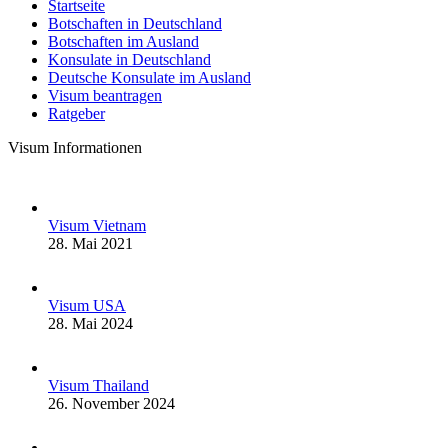
Startseite
Botschaften in Deutschland
Botschaften im Ausland
Konsulate in Deutschland
Deutsche Konsulate im Ausland
Visum beantragen
Ratgeber
Visum Informationen
Visum Vietnam
28. Mai 2021
Visum USA
28. Mai 2024
Visum Thailand
26. November 2024