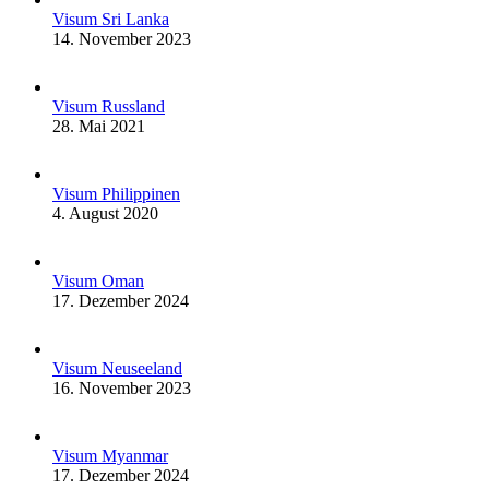
Visum Sri Lanka
14. November 2023
Visum Russland
28. Mai 2021
Visum Philippinen
4. August 2020
Visum Oman
17. Dezember 2024
Visum Neuseeland
16. November 2023
Visum Myanmar
17. Dezember 2024