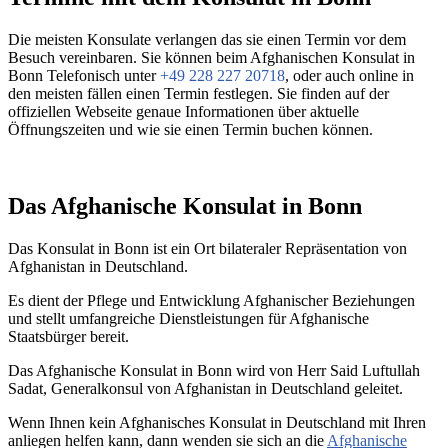
Die meisten Konsulate verlangen das sie einen Termin vor dem
Besuch vereinbaren. Sie können beim Afghanischen Konsulat in
Bonn Telefonisch unter
+49 228 227 20718
, oder auch online in
den meisten fällen einen Termin festlegen. Sie finden auf der
offiziellen Webseite genaue Informationen über aktuelle
Öffnungszeiten und wie sie einen Termin buchen können.
Das Afghanische Konsulat in Bonn
Das Konsulat in Bonn ist ein Ort bilateraler Repräsentation von
Afghanistan in Deutschland.
Es dient der Pflege und Entwicklung Afghanischer Beziehungen
und stellt umfangreiche Dienstleistungen für Afghanische
Staatsbürger bereit.
Das Afghanische Konsulat in Bonn wird von Herr Said Luftullah
Sadat, Generalkonsul von Afghanistan in Deutschland geleitet.
Wenn Ihnen kein Afghanisches Konsulat in Deutschland mit Ihren
anliegen helfen kann, dann wenden sie sich an die
Afghanische