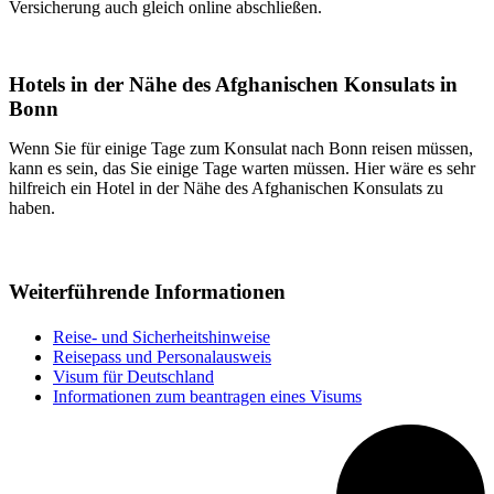
Versicherung auch gleich online abschließen.
Hotels in der Nähe des Afghanischen Konsulats in
Bonn
Wenn Sie für einige Tage zum Konsulat nach Bonn reisen müssen,
kann es sein, das Sie einige Tage warten müssen. Hier wäre es sehr
hilfreich ein Hotel in der Nähe des Afghanischen Konsulats zu
haben.
Weiterführende Informationen
Reise- und Sicherheitshinweise
Reisepass und Personalausweis
Visum für Deutschland
Informationen zum beantragen eines Visums