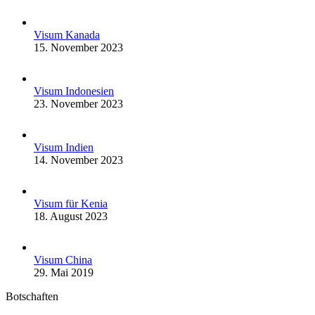
Visum Kanada
15. November 2023
Visum Indonesien
23. November 2023
Visum Indien
14. November 2023
Visum für Kenia
18. August 2023
Visum China
29. Mai 2019
Botschaften