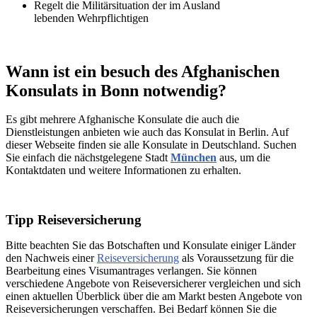
Regelt die Militärsituation der im Ausland
lebenden Wehrpflichtigen
Wann ist ein besuch des Afghanischen
Konsulats in Bonn notwendig?
Es gibt mehrere Afghanische Konsulate die auch die
Dienstleistungen anbieten wie auch das Konsulat in Berlin. Auf
dieser Webseite finden sie alle Konsulate in Deutschland. Suchen
Sie einfach die nächstgelegene Stadt
München
aus, um die
Kontaktdaten und weitere Informationen zu erhalten.
Tipp Reiseversicherung
Bitte beachten Sie das Botschaften und Konsulate einiger Länder
den Nachweis einer
Reiseversicherung
als Voraussetzung für die
Bearbeitung eines Visumantrages verlangen. Sie können
verschiedene Angebote von Reiseversicherer vergleichen und sich
einen aktuellen Überblick über die am Markt besten Angebote von
Reiseversicherungen verschaffen. Bei Bedarf können Sie die