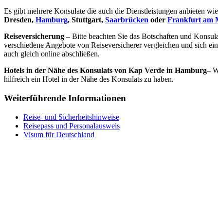
Es gibt mehrere Konsulate die auch die Dienstleistungen anbieten wie
Dresden,
Hamburg
, Stuttgart,
Saarbrücken
oder
Frankfurt am 
Reiseversicherung –
Bitte beachten Sie das Botschaften und Konsul
verschiedene Angebote von Reiseversicherer vergleichen und sich ei
auch gleich online abschließen.
Hotels in der Nähe des Konsulats von Kap Verde in Hamburg
– W
hilfreich ein Hotel in der Nähe des Konsulats zu haben.
Weiterführende Informationen
Reise- und Sicherheitshinweise
Reisepass und Personalausweis
Visum für Deutschland