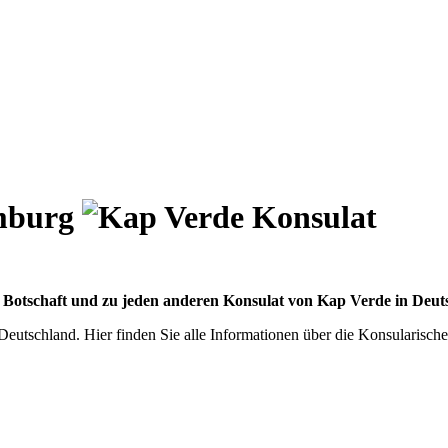
amburg
r Botschaft und zu jeden anderen Konsulat von Kap Verde in Deuts
Deutschland. Hier finden Sie alle Informationen über die Konsularisch