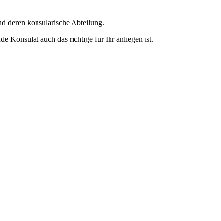
nd deren konsularische Abteilung.
e Konsulat auch das richtige für Ihr anliegen ist.