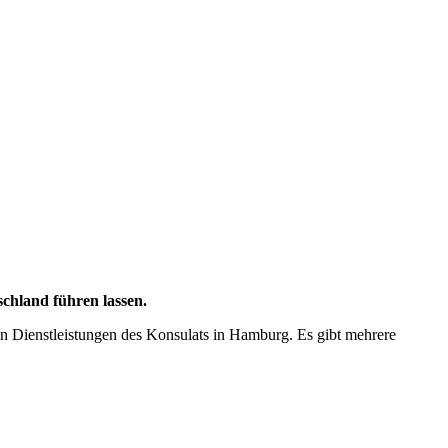
chland führen lassen.
en Dienstleistungen des Konsulats in Hamburg. Es gibt mehrere