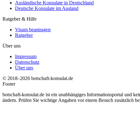
Ausländische Konsulate in Deutschland
Deutsche Konsulate im Ausland
Ratgeber & Hilfe
Visum beantragen
Ratgeber
Über uns
Impressum
Datenschutz
Über uns
© 2018–2026 botschaft-konsulat.de
Footer
botschaft-konsulat.de ist ein unabhängiges Informationsportal und ke
ändern. Prüfen Sie wichtige Angaben vor einem Besuch zusätzlich bei d