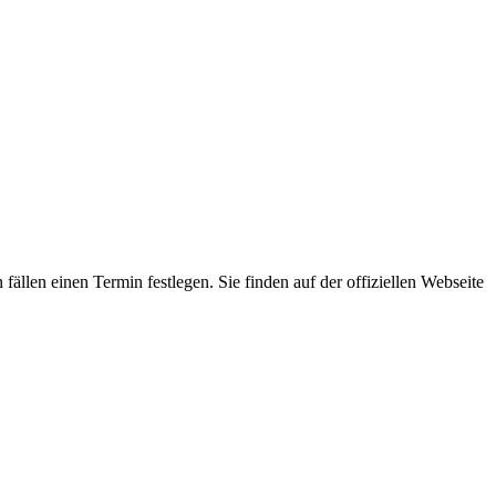
ällen einen Termin festlegen. Sie finden auf der offiziellen Webseite