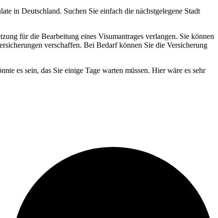
ulate in Deutschland. Suchen Sie einfach die nächstgelegene Stadt
tzung für die Bearbeitung eines Visumantrages verlangen. Sie können
ersicherungen verschaffen. Bei Bedarf können Sie die Versicherung
nte es sein, das Sie einige Tage warten müssen. Hier wäre es sehr